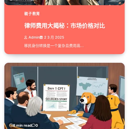
親子教育
律师费用大揭秘：市场价格对比
Admin
2 3 月 2025
移民身份转换是一个复杂且费用高...
8 min read
0