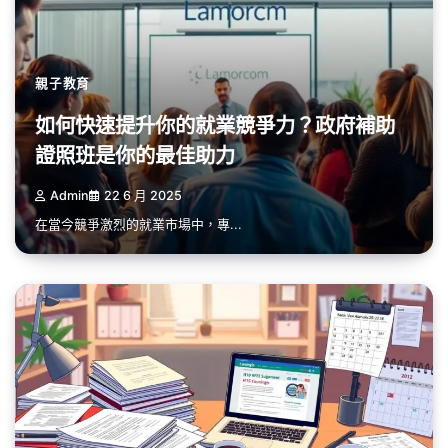
親子教育
如何快速提升你的就業競爭力？政府補助
證照班是你的最佳助力
Admin
22 6 月 2025
在當今競爭激烈的就業市場中，專...