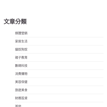
文章分類
媒體營銷
家居生活
貓奴狗奴
親子教育
數碼科技
消費購物
美容保健
旅遊美食
財務投資
其他