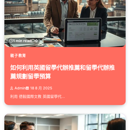
1 min read
0
親子教育
如何利用英國留學代辦推薦和留學代辦推
薦規劃留學預算
Admin
18 8 月 2025
利用 德毅國際文教 英國留學代...