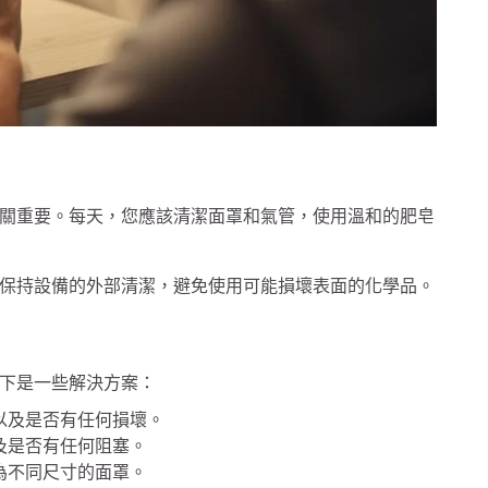
關重要。每天，您應該清潔面罩和氣管，使用溫和的肥皂
保持設備的外部清潔，避免使用可能損壞表面的化學品。
下是一些解決方案：
以及是否有任何損壞。
及是否有任何阻塞。
為不同尺寸的面罩。