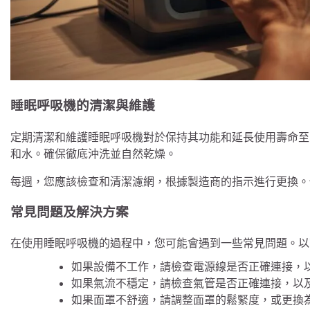
睡眠呼吸機的清潔與維護
定期清潔和維護睡眠呼吸機對於保持其功能和延長使用壽命至
和水。確保徹底沖洗並自然乾燥。
每週，您應該檢查和清潔濾網，根據製造商的指示進行更換。
常見問題及解決方案
在使用睡眠呼吸機的過程中，您可能會遇到一些常見問題。以
如果設備不工作，請檢查電源線是否正確連接，
如果氣流不穩定，請檢查氣管是否正確連接，以
如果面罩不舒適，請調整面罩的鬆緊度，或更換