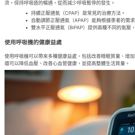
流，保持呼吸道的暢通，從而減少呼吸暫停的發生。
持續正壓通氣（CPAP）是常見的治療方法。
自動調節正壓通氣（APAP）能夠根據患者的需
雙水平正壓通氣（BiPAP）提供兩種不同的氣壓
使用呼吸機的健康益處
使用呼吸機可以帶來多種健康益處，包括改善睡眠質量、增加
還可以降低血壓、改善心血管健康，並提高整體生活質量。