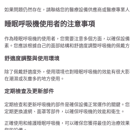
如果問題仍然存在，請聯絡您的醫療設備供應商或醫療專業人
睡眠呼吸機使用者的注意事項
作為睡眠呼吸機的使用者，您需要注意多個方面，以確保設備
素。您應該根據自己的面部結構和舒適度調整呼吸機的佩戴方
舒適度調整與使用環境
除了佩戴舒適度外，使用環境也對睡眠呼吸機的效能有很大影
在潮濕或灰塵多的地方使用。
定期檢查及更新部件
定期檢查和更新呼吸機的部件是確保設備正常運作的關鍵。您
定期更換濾網、面罩等部件，以確保呼吸機的效能和衛生。
正確使用和維護睡眠呼吸機，可以確保您獲得最佳的治療效果
您的設備。