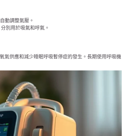
求自動調整氣壓。
，分別用於吸氣和呼氣。
氧氣供應和減少睡眠呼吸暫停症的發生。長期使用呼吸機