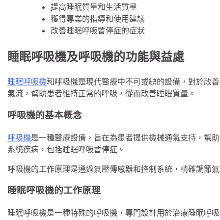
提高睡眠質量和生活質量
獲得專業的指導和使用建議
改善睡眠呼吸暫停症的症狀
睡眠呼吸機及呼吸機的功能與益處
睡眠呼吸機
和呼吸機是現代醫療中不可或缺的設備，對於改善
氣流，幫助患者維持正常的呼吸，從而改善睡眠質量。
呼吸機的基本概念
呼吸機
是一種醫療設備，旨在為患者提供機械通氣支持，幫助
系統疾病，包括睡眠呼吸暫停症。
呼吸機的工作原理是通過氣壓傳感器和控制系統，精確調節氣
睡眠呼吸機的工作原理
睡眠呼吸機是一種特殊的呼吸機，專門設計用於治療睡眠呼吸