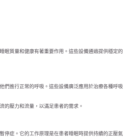
睡眠質量和健康有著重要作用。這些設備通過提供穩定的
他們進行正常的呼吸。這些設備廣泛應用於治療各種呼吸
流的壓力和流量，以滿足患者的需求。
暫停症。它的工作原理是在患者睡眠時提供持續的正壓氣