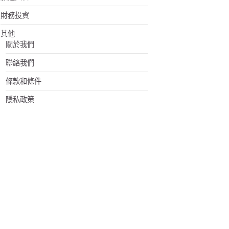
財務投資
其他
關於我們
聯絡我們
條款和條件
隱私政策