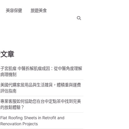
美容保健
旅遊美食
新文章
子宮肌瘤 中醫拆解肌瘤成因：從中醫角度理解
病理機制
美國代購家居用品與生活雜貨，體積重與運費
評估指南
專業客服如何協助您在台中定點茶中找到完美
的放鬆體驗？
Flat Roofing Sheets in Retrofit and
Renovation Projects