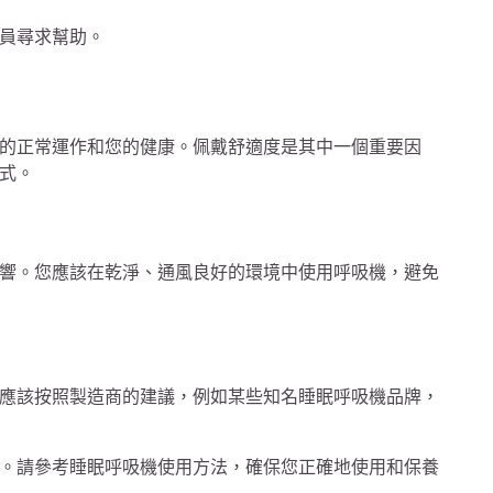
員尋求幫助。
的正常運作和您的健康。佩戴舒適度是其中一個重要因
式。
響。您應該在乾淨、通風良好的環境中使用呼吸機，避免
應該按照製造商的建議，例如某些知名睡眠呼吸機品牌，
。請參考睡眠呼吸機使用方法，確保您正確地使用和保養