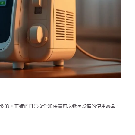
要的。正確的日常操作和保養可以延長設備的使用壽命，