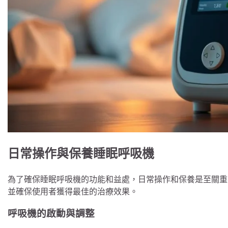
日常操作與保養睡眠呼吸機
為了確保睡眠呼吸機的功能和益處，日常操作和保養是至關重
並確保使用者獲得最佳的治療效果。
呼吸機的啟動與調整