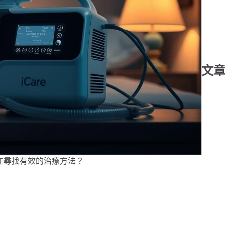
文
在尋找有效的治療方法？