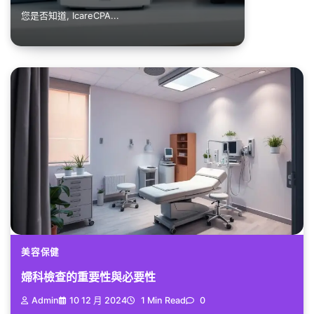
您是否知道, IcareCPA...
美容保健
婦科檢查的重要性與必要性
Admin
10 12 月 2024
1 Min Read
0