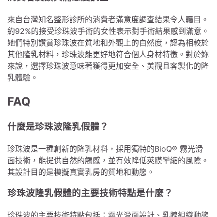
來自台灣知名整形診所的消費者滿意度調查結果令人矚目。
約92%的接受珍珠波手術的女性表示對手術結果感到滿意。
她們特別讚賞珍珠波在質地和外觀上的自然度，認為相較於
其他隆乳材料，珍珠波能更好地符合個人身材特徵。對於妳
來說，選擇珍珠波意味著獲得更加安全、美觀且客製化的隆
乳體驗。
FAQ
什麼是珍珠波隆乳假體？
珍珠波是一種創新的隆乳材料，採用獨特的BioQ® 霧光滑
面技術，能提供自然的觸感，並有效降低莢膜攣縮的風險。
其設計目的是模擬真實乳房的質地和動態。
珍珠波隆乳假體的主要技術特點是什麼？
珍珠波的主要技術特點包括：霧光滑面設計、乳腺組織動態