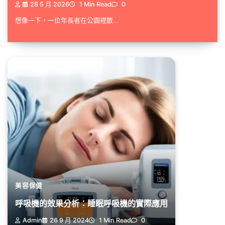
28 5 月 2026
1 Min Read
0
想像一下，一位年長者在公園裡散...
美容保健
呼吸機的效果分析：睡眠呼吸機的實際應用
Admin
26 9 月 2024
1 Min Read
0