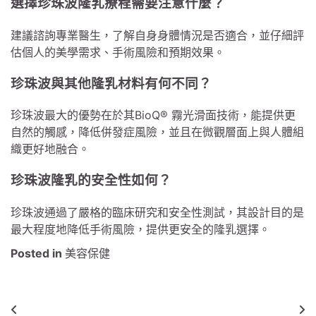
選擇珍珠波隆乳療程需要注意什麼？
建議諮詢專業醫生，了解自身身體情況是否適合，並仔細評
估個人的美學需求、手術風險和預期效果。
珍珠波與其他隆乳材料有何不同？
珍珠波最大的優勢在於其BioQ® 霧光滑面技術，能提供更
自然的觸感，降低併發症風險，並且在微觀層面上與人體組
織更好地融合。
珍珠波隆乳的安全性如何？
珍珠波通過了嚴格的臨床研究和安全性測試，其設計目的是
最大程度地降低手術風險，提供更安全的隆乳選擇。
Posted in
美容保健
文