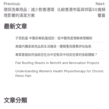
Previous:
Next:
章
環保洗車用品：減少對香港環
比較香港市區與郊區5G寬頻
導
境影響的清潔方案
覆蓋
覽
最新文章
子宮肌瘤 中醫拆解肌瘤成因：從中醫角度理解病理機制
美國代購家居用品與生活雜貨，體積重與運費評估指南
專業客服如何協助您在台中定點茶中找到完美的放鬆體驗？
Flat Roofing Sheets in Retrofit and Renovation Projects
Understanding Women’s Health Physiotherapy for Chronic
Pelvic Pain
文章分類