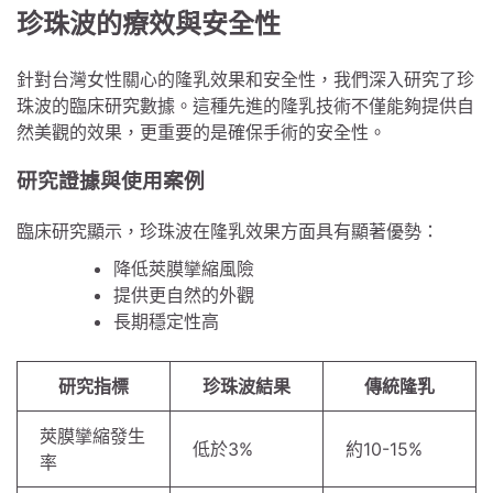
珍珠波的療效與安全性
針對台灣女性關心的隆乳效果和安全性，我們深入研究了珍
珠波的臨床研究數據。這種先進的隆乳技術不僅能夠提供自
然美觀的效果，更重要的是確保手術的安全性。
研究證據與使用案例
臨床研究顯示，珍珠波在隆乳效果方面具有顯著優勢：
降低莢膜攣縮風險
提供更自然的外觀
長期穩定性高
研究指標
珍珠波結果
傳統隆乳
莢膜攣縮發生
低於3%
約10-15%
率