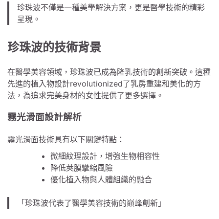
珍珠波不僅是一種美學解決方案，更是醫學技術的精彩
呈現。
珍珠波的技術背景
在醫學美容領域，珍珠波已成為隆乳技術的創新突破。這種
先進的植入物設計revolutionized了乳房重建和美化的方
法，為追求完美身材的女性提供了更多選擇。
霧光滑面設計解析
霧光滑面技術具有以下關鍵特點：
微細紋理設計，增強生物相容性
降低莢膜攣縮風險
優化植入物與人體組織的融合
「珍珠波代表了醫學美容技術的巔峰創新」