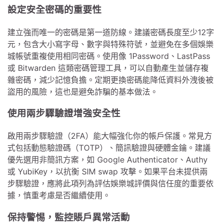
設定安全密碼的重要性
建立強而唯一的密碼是第一道防線。建議密碼長度至少12字
元，包含大小寫字母、數字與特殊符號，並避免在多個娛樂
城帳號重複使用相同密碼。使用像 1Password、LastPass
或 Bitwarden 這類密碼管理工具，可以自動產生並儲存複
雜密碼，減少記憶負擔。定期更換密碼能降低資料外洩後被
盜用的風險，這也是避免詐騙的基本做法。
使用兩步驟驗證增強安全性
啟用兩步驟驗證（2FA）能大幅強化你的帳戶保護。常見方
式包括動態驗證碼（TOTP）、簡訊驗證與硬體金鑰。建議
優先選用非簡訊方案，如 Google Authenticator、Authy
或 YubiKey，以抗衡 SIM swap 攻擊。如果平台未提供兩
步驟驗證，應將此項列為評估娛樂城評價與信任度的重要依
據，慎重考慮是否繼續使用。
保持警惕，監控賬戶異常活動