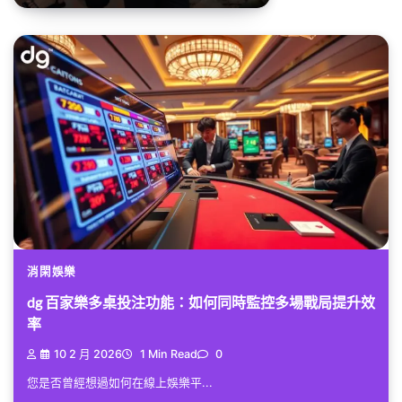
消閑娛樂
dg 百家樂多桌投注功能：如何同時監控多場戰局提升效
率
10 2 月 2026
1 Min Read
0
您是否曾經想過如何在線上娛樂平...