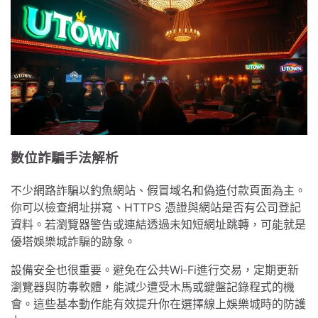
數位詐騙手法解析
不少網路詐騙以釣魚網站、假冒域名和偽造付款頁面為主。
你可以檢查網址拼寫、HTTPS 憑證與網站是否有公司登記
資料。若瀏覽器警告或連結透過未知短網址跳轉，可能就是
優塔娛樂城詐騙的跡象。
設備安全也很重要。避免在公共Wi‑Fi進行交易，定期更新
瀏覽器與防毒軟體，能減少遭受木馬或鍵盤記錄程式的機
會。這些基本動作能有效提升你在選擇線上娛樂城時的防護