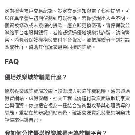
定期檢查帳戶交易紀錄、設定交易通知與電子郵件提醒，可
以在異常發生初期偵測到可疑行為。若你發現出入金不明、
個資被修改或未授權的提款，應立即更換密碼、暫停提款並
聯絡平台客服與銀行。若懷疑遭遇優塔娛樂城詐騙，請向警
察、消費者保護機構與支付平台報案，並把經驗分享到討論
區或社群，幫助其他玩家避免同樣的詐騙。
FAQ
優塔娛樂城詐騙是什麼？
優塔娛樂城詐騙屬於線上娛樂城與網路詐騙範疇，通常透過
假冒網站、虛假促銷、社交工程或偽造付款頁面騙取玩家資
金與個資。你應把它視為一種結合技術型攻擊與心理誘導的
騙局，重點在於辨識網站真偽、確認營運資訊與蒐集娛樂城
評價來保護自己。
我如何分辨優塔娛樂城是否為詐騙平台？