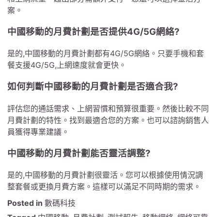
案。
中國移動的月費計劃是否提供4G/5G網絡?
是的,中國移動的月費計劃都有4G/5G網絡。只要手機和套
餐支援4G/5G,上網速度就會更快。
如何判斷中國移動的月費計劃是否適合我?
評估您的通話需求、上網習慣和預算很重要。然後比較不同
月費計劃的特性。找到最適合您的方案。也可以諮詢銷售人
員獲得專業建議。
中國移動的月費計劃能否靈活調整?
是的,中國移動的月費計劃很靈活。您可以根據使用情況調
整套餐或更換月費方案。這樣可以滿足不同時期的需求。
Posted in
數碼科技