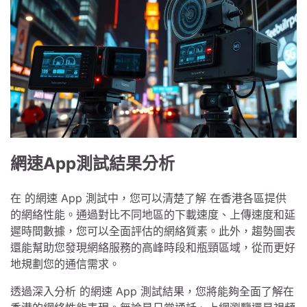
網速App測試結果分析
在 的網速 App 測試中，您可以清楚了解 在香港各區提供
的網絡性能。通過對比不同地區的下載速度、上傳速度和延
遲時間數據，您可以全面評估的網絡質素。此外，趨勢圖表
還能幫助您發現網絡服務的高峰時段和瓶頸區域，從而更好
地規劃您的通信需求。
透過深入分析 的網速 App 測試結果，您將能夠全面了解在