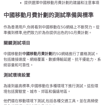
提供選擇中國移動月費計劃的建議和注意事項
中國移動月費計劃的測試準備與標準
作為香港用戶,你將看到中國移動在5G網絡上不斷努力。從
準備到標準,他們致力於為你提供出色的5G月費計劃。
關鍵測試項目
中國移動對
中國移動月費計劃
的5G網絡進行了嚴格測試。
包括連接速度、網絡覆蓋、數據傳輸延遲、抗干擾能力、系
統容量和可靠性。
測試環境設置
為達到最高標準,中國移動在多種環境下進行測試。這些環
境包括實驗室、城市、郊區和偏遠地區。
他們還在移動環境下測試,包括各種交通工具。並在高頻使