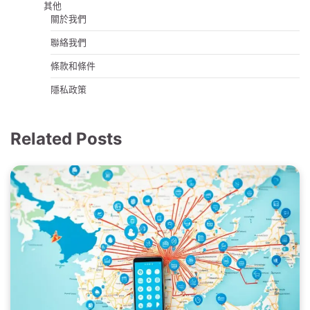
其他
關於我們
聯絡我們
條款和條件
隱私政策
Related Posts