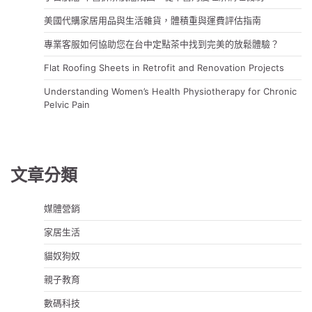
美國代購家居用品與生活雜貨，體積重與運費評估指南
專業客服如何協助您在台中定點茶中找到完美的放鬆體驗？
Flat Roofing Sheets in Retrofit and Renovation Projects
Understanding Women’s Health Physiotherapy for Chronic
Pelvic Pain
文章分類
媒體營銷
家居生活
貓奴狗奴
親子教育
數碼科技