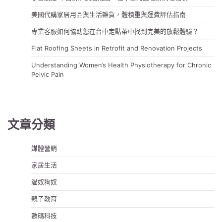
美國代購家居用品與生活雜貨，體積重與運費評估指南
專業客服如何協助您在台中定點茶中找到完美的放鬆體驗？
Flat Roofing Sheets in Retrofit and Renovation Projects
Understanding Women’s Health Physiotherapy for Chronic
Pelvic Pain
文章分類
媒體營銷
家居生活
貓奴狗奴
親子教育
數碼科技