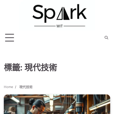
Skip
to
content
標籤:
現代技術
Home
現代技術