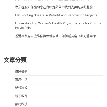
專業客服如何協助您在台中定點茶中找到完美的放鬆體驗？
Flat Roofing Sheets in Retrofit and Renovation Projects
Understanding Women’s Health Physiotherapy for Chronic
Pelvic Pain
香港專業磨豆機維修與保養攻略：如何延長磨豆機刀盤壽命
文章分類
媒體營銷
家居生活
貓奴狗奴
親子教育
數碼科技