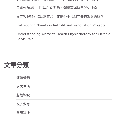
美國代購家居用品與生活雜貨，體積重與運費評估指南
專業客服如何協助您在台中定點茶中找到完美的放鬆體驗？
Flat Roofing Sheets in Retrofit and Renovation Projects
Understanding Women’s Health Physiotherapy for Chronic
Pelvic Pain
文章分類
媒體營銷
家居生活
貓奴狗奴
親子教育
數碼科技