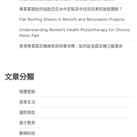
專業客服如何協助您在台中定點茶中找到完美的放鬆體驗？
Flat Roofing Sheets in Retrofit and Renovation Projects
Understanding Women’s Health Physiotherapy for Chronic
Pelvic Pain
香港專業磨豆機維修與保養攻略：如何延長磨豆機刀盤壽命
文章分類
媒體營銷
家居生活
貓奴狗奴
親子教育
數碼科技