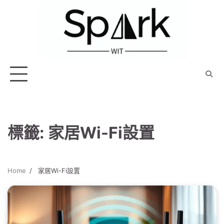
Skip
to
content
標籤:
家居Wi-Fi設置
Home
家居Wi-Fi設置