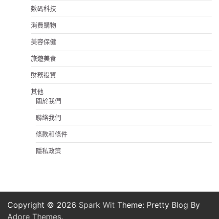
數碼科技
消費購物
美容保健
旅遊美食
財務投資
其他
關於我們
聯絡我們
條款和條件
隱私政策
Copyright © 2026
Spark Wit
Theme: Pretty Blog By
Adore Themes
.