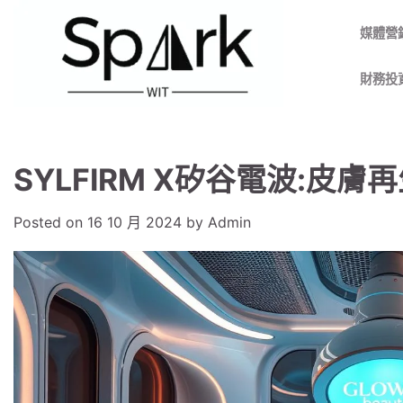
Skip
to
媒體營
content
財務投
SYLFIRM X矽谷電波:皮
Posted on
16 10 月 2024
by
Admin