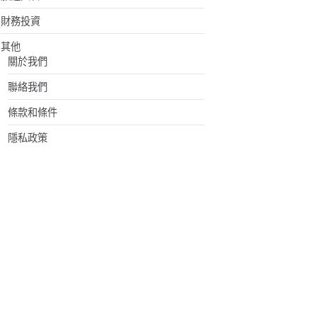
財務投資
其他
關於我們
聯絡我們
條款和條件
隱私政策