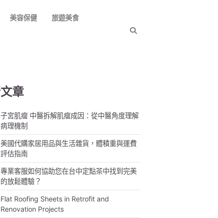
美容保健
旅遊美食
新文章
子宮肌瘤 中醫拆解肌瘤成因：從中醫角度理解
病理機制
美國代購家居用品與生活雜貨，體積重與運費
評估指南
專業客服如何協助您在台中定點茶中找到完美
的放鬆體驗？
Flat Roofing Sheets in Retrofit and
Renovation Projects