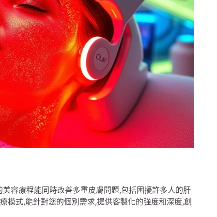
創新的美容療程能同時改善多重皮膚問題,包括困擾許多人的肝
的治療模式,能針對您的個別需求,提供客製化的強度和深度,創