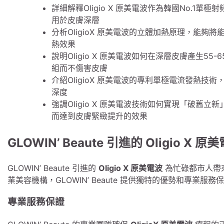
詳細解釋Oligio X 原美電波作為韓國No.1單
用於皮膚深層
分析OligioX 原美電波的立體加熱原理，能
熱效果
說明Oligio X 原美電波如何在深層皮膚產生
組而不傷害皮膚
介紹OligioX 原美電波的專利單極電流發熱
深度
強調Oligio X 原美電波技術如何實現「破
而達到皮膚緊緻提升的效果
GLOWIN’ Beaute 引進的 Oligio X 
GLOWIN’ Beaute 引進的
Oligio X 原美電波
為忙碌都市人帶來
業美容機構，GLOWIN’ Beaute 提供獨特的優勢和專業服務
專業服務保證