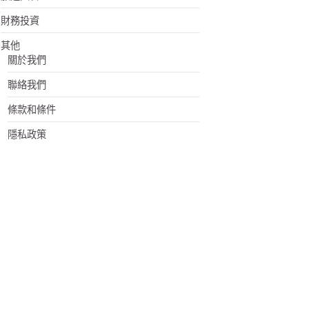
財務投資
其他
關於我們
聯絡我們
條款和條件
隱私政策