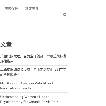
美容保健
旅遊美食
新文章
美國代購家居用品與生活雜貨，體積重與運費
評估指南
專業客服如何協助您在台中定點茶中找到完美
的放鬆體驗？
Flat Roofing Sheets in Retrofit and
Renovation Projects
Understanding Women’s Health
Physiotherapy for Chronic Pelvic Pain