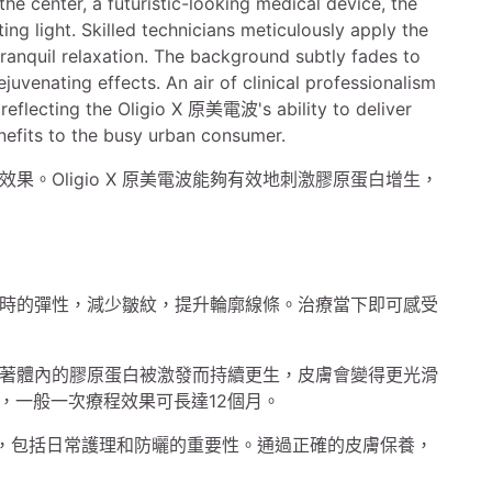
效果。Oligio X 原美電波能夠有效地刺激膠原蛋白增生，
時的彈性，減少皺紋，提升輪廓線條。治療當下即可感受
。
著體內的膠原蛋白被激發而持續更生，皮膚會變得更光滑
，一般一次療程效果可長達12個月。
要的，包括日常護理和防曬的重要性。通過正確的皮膚保養，