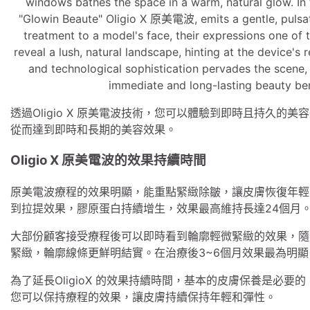
透過Oligio X 原美電波技術，您可以體驗到即時且持久的美容
從而達到即時和長期的美容效果。
Oligio X 原美電波的效果持續時間
原美電波療程的效果明顯，能重點緊緻除皺，讓皮膚恢復年輕
到拉提效果，膠原蛋白持續增生，效果最高維持長達24個月
大部份顧客接受療程後可以即時看到輪廓輕微緊緻的效果，隨
緊緻，輪廓線條更鮮明結實。在治療後3~6個月效果最為明顯
為了延長OligioX 的效果持續時間，基本的皮膚保養是必
您可以保持療程的效果，讓皮膚持續保持年輕和彈性。