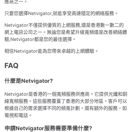
應商之一。
只要您選擇Netvigator,就能享受高速穩定的網絡服務。
Netvigator不僅提供優質的上網服務,還是香港數一數二的
網上電訊公司之一。無論您是希望升級寬頻還是改善網絡體
驗,Netvigator都是您的最佳選擇。
相信Netvigator能為您帶來卓越的上網體驗。
FAQ
什麼是Netvigator?
Netvigator是香港的一個寬頻服務供應商。它提供光纖和銅
線寬頻服務。這些服務覆蓋了香港的大部分地區。客戶可以
根據自己的需求選擇不同的頻寬計劃。還有額外的服務，如
電視和電話。
申請Netvigator服務需要準備什麼?