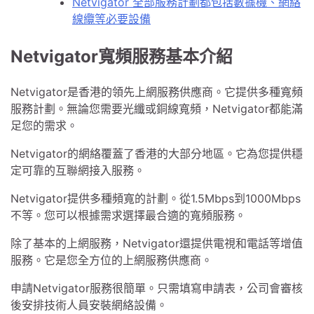
Netvigator 全部服務計劃都包括數據機、網絡
線纜等必要設備
Netvigator寬頻服務基本介紹
Netvigator是香港的領先上網服務供應商。它提供多種寬頻
服務計劃。無論您需要光纖或銅線寬頻，Netvigator都能滿
足您的需求。
Netvigator的網絡覆蓋了香港的大部分地區。它為您提供穩
定可靠的互聯網接入服務。
Netvigator提供多種頻寬的計劃。從1.5Mbps到1000Mbps
不等。您可以根據需求選擇最合適的寬頻服務。
除了基本的上網服務，Netvigator還提供電視和電話等增值
服務。它是您全方位的上網服務供應商。
申請Netvigator服務很簡單。只需填寫申請表，公司會審核
後安排技術人員安裝網絡設備。