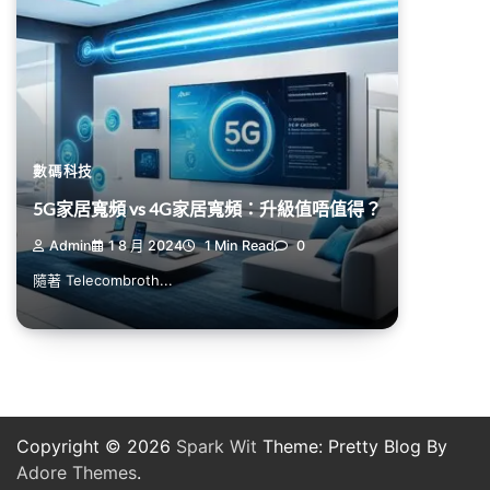
數碼科技
5G家居寬頻 vs 4G家居寬頻：升級值唔值得？
Admin
1 8 月 2024
1 Min Read
0
隨著 Telecombroth...
Copyright © 2026
Spark Wit
Theme: Pretty Blog By
Adore Themes
.