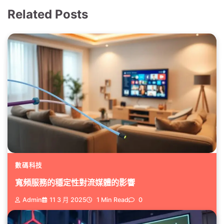
Related Posts
數碼科技
寬頻服務的穩定性對流媒體的影響
Admin
11 3 月 2025
1 Min Read
0
你是否曾在追看影劇時，因為網絡...