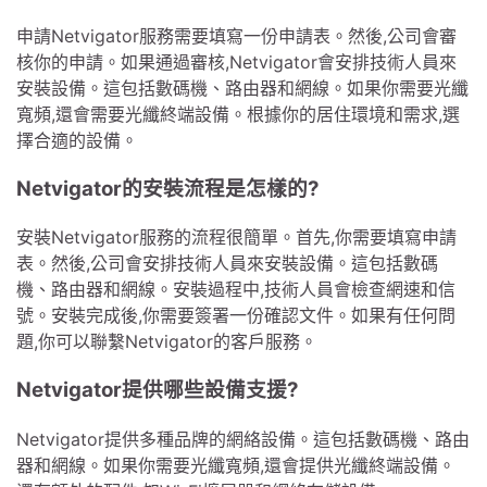
申請Netvigator服務需要填寫一份申請表。然後,公司會審
核你的申請。如果通過審核,Netvigator會安排技術人員來
安裝設備。這包括數碼機、路由器和網線。如果你需要光纖
寬頻,還會需要光纖終端設備。根據你的居住環境和需求,選
擇合適的設備。
Netvigator的安裝流程是怎樣的?
安裝Netvigator服務的流程很簡單。首先,你需要填寫申請
表。然後,公司會安排技術人員來安裝設備。這包括數碼
機、路由器和網線。安裝過程中,技術人員會檢查網速和信
號。安裝完成後,你需要簽署一份確認文件。如果有任何問
題,你可以聯繫Netvigator的客戶服務。
Netvigator提供哪些設備支援?
Netvigator提供多種品牌的網絡設備。這包括數碼機、路由
器和網線。如果你需要光纖寬頻,還會提供光纖終端設備。