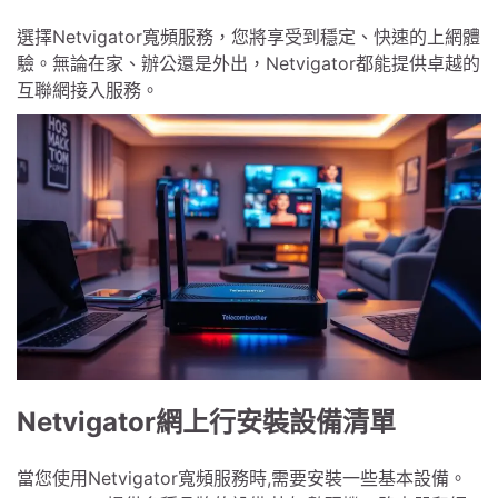
選擇Netvigator寬頻服務，您將享受到穩定、快速的上網體
驗。無論在家、辦公還是外出，Netvigator都能提供卓越的
互聯網接入服務。
Netvigator網上行安裝設備清單
當您使用Netvigator寬頻服務時,需要安裝一些基本設備。