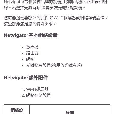
Netvigator提供多種品牌的設備,比如數碼機、路由器和網
線。若選擇光纖寬頻,還需安裝光纖終端設備。
您可能還需要額外的配件,如Wi-Fi擴展器或網絡存儲設備。
這些都能滿足您的特殊需求。
Netvigator基本網絡設備
數碼機
路由器
網線
光纖終端設備(適用於光纖寬頻)
Netvigator額外配件
Wi-Fi擴展器
網絡存儲設備
網絡設
說明