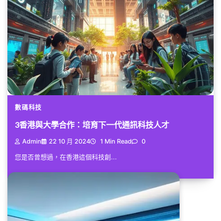
數碼科技
3香港與大學合作：培育下一代通訊科技人才
Admin
22 10 月 2024
1 Min Read
0
您是否曾想過，在香港這個科技創...