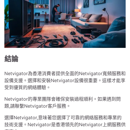
結論
Netvigator為香港消費者提供全面的Netvigator寬頻服務和
設備支援。選擇和安裝Netvigator設備很重要。這樣才能享
受到優質的網絡體驗。
Netvigator的專業團隊會確保安裝過程順利。如果遇到問
題,請聯繫Netvigator客戶服務。
選擇Netvigator,意味著您選擇了可靠的網絡服務和專業的
技術支援。Netvigator是香港領先的Netvigator上網服務供