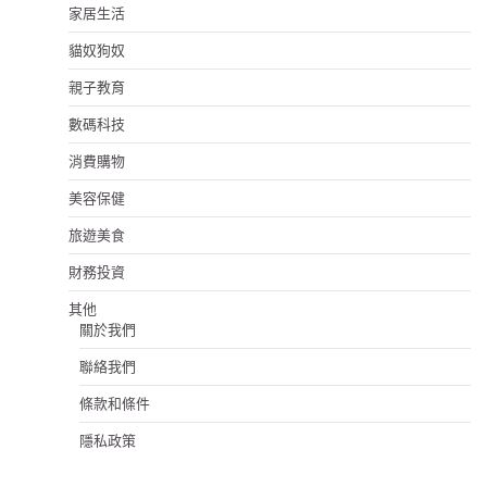
家居生活
貓奴狗奴
親子教育
數碼科技
消費購物
美容保健
旅遊美食
財務投資
其他
關於我們
聯絡我們
條款和條件
隱私政策