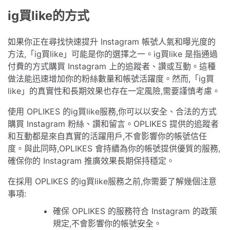
ig買like的方式
如果你正在尋找快速提升 Instagram 帳號人氣和曝光度的
方法,「ig買like」可能是你的選擇之一。ig買like 是指通過
付費的方式購買 Instagram 上的追蹤者、讚或互動。這種
做法能迅速增加你的粉絲數量和帳號活躍度。然而,「ig買
like」的真實性和長期效果也存在一定風險,需要謹慎考慮。
使用 OPLIKES 的ig買like服務,你可以以安全、合法的方式
購買 Instagram 粉絲、讚和留言。OPLIKES 提供的追蹤者
和互動都是來自真實的活躍用戶,不會影響你的帳號信任
度。與此同時,OPLIKES 會持續為你的帳號提供優質的服務,
確保你的 Instagram 推廣效果長期保持穩定。
在採用 OPLIKES 的ig買like服務之前,你需要了解幾個注意
事項:
確保 OPLIKES 的服務符合 Instagram 的政策
規定,不會影響你的帳號安全。