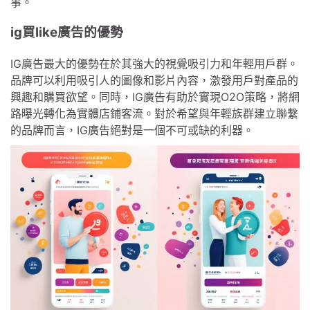
事。
ig買like廣告的優勢
IG廣告最大的優勢在於其強大的視覺吸引力和年輕用戶群。
品牌可以利用吸引人的圖像和影片內容，激發用戶對產品的
興趣和購買欲望。同時，IG廣告有助於實現O2O策略，將網
路曝光轉化為實體店鋪客流。對於希望與年輕族群建立聯繫
的品牌而言，IG廣告絕對是一個不可或缺的利器。