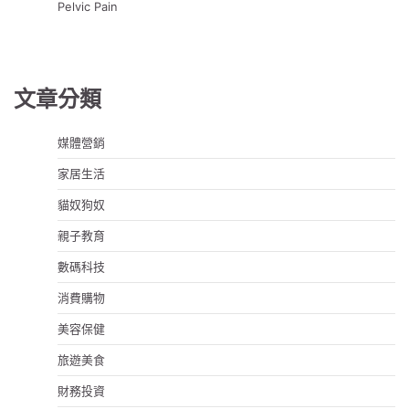
Pelvic Pain
文章分類
媒體營銷
家居生活
貓奴狗奴
親子教育
數碼科技
消費購物
美容保健
旅遊美食
財務投資