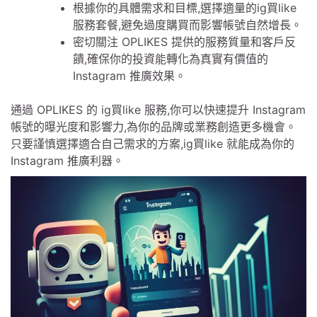
根據你的具體需求和目標,選擇適量的ig買like
服務套餐,避免過度購買而影響帳號自然增長。
密切關注 OPLIKES 提供的服務質量和客戶反
饋,確保你的投資能轉化為真實有價值的
Instagram 推廣效果。
通過 OPLIKES 的 ig買like 服務,你可以快速提升 Instagram
帳號的曝光度和影響力,為你的品牌或業務創造更多機會。
只要謹慎選擇適合自己需求的方案,ig買like 就能成為你的
Instagram 推廣利器。