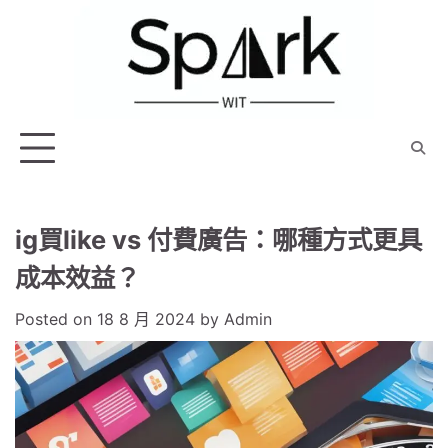
Skip
to
content
ig買like vs 付費廣告：哪種方式更具
成本效益？
Posted on
18 8 月 2024
by
Admin