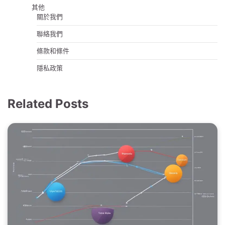
其他
關於我們
聯絡我們
條款和條件
隱私政策
Related Posts