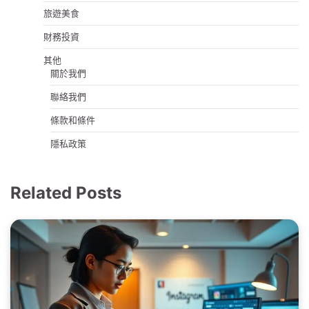
旅遊美食
財務投資
其他
關於我們
聯絡我們
條款和條件
隱私政策
Related Posts