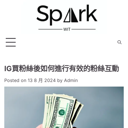
Skip
to
content
IG買粉絲後如何進行有效的粉絲互動
Posted on
13 8 月 2024
by
Admin