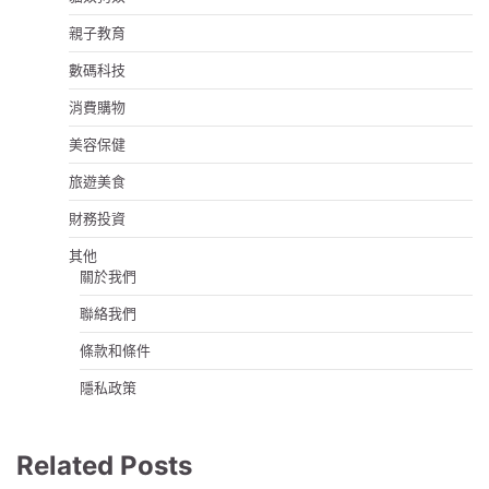
親子教育
數碼科技
消費購物
美容保健
旅遊美食
財務投資
其他
關於我們
聯絡我們
條款和條件
隱私政策
Related Posts