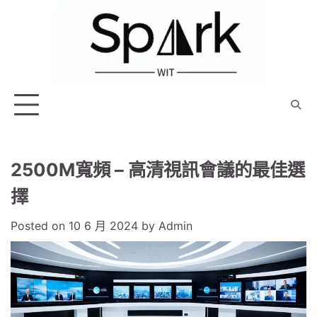
Skip
to
content
2500M寬頻 – 高清視訊會議的最佳選
擇
Posted on
10 6 月 2024
by
Admin