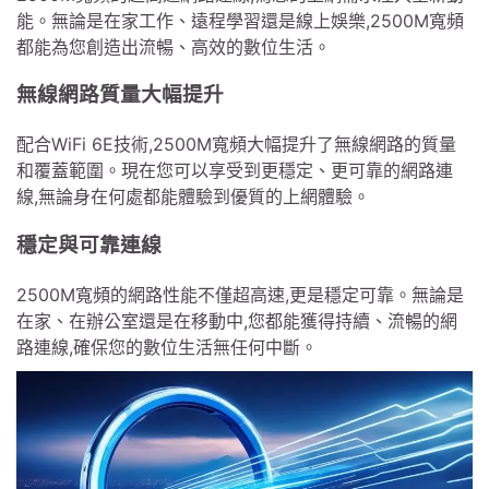
能。無論是在家工作、遠程學習還是線上娛樂,2500M寬頻
都能為您創造出流暢、高效的數位生活。
無線網路質量大幅提升
配合WiFi 6E技術,2500M寬頻大幅提升了無線網路的質量
和覆蓋範圍。現在您可以享受到更穩定、更可靠的網路連
線,無論身在何處都能體驗到優質的上網體驗。
穩定與可靠連線
2500M寬頻的網路性能不僅超高速,更是穩定可靠。無論是
在家、在辦公室還是在移動中,您都能獲得持續、流暢的網
路連線,確保您的數位生活無任何中斷。