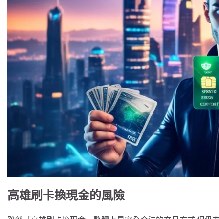
高雄刷卡換現金的風險