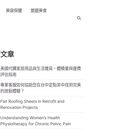
美容保健
旅遊美食
新文章
美國代購家居用品與生活雜貨，體積重與運費
評估指南
專業客服如何協助您在台中定點茶中找到完美
的放鬆體驗？
Flat Roofing Sheets in Retrofit and
Renovation Projects
Understanding Women’s Health
Physiotherapy for Chronic Pelvic Pain