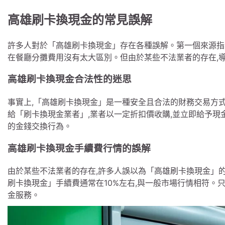
高雄刷卡換現金的常見誤解
許多人對於「高雄刷卡換現金」存在各種誤解。第一個來源指
在餐廳分攤費用沒有太大區別。但由於某些不法業者的存在,
高雄刷卡換現金合法性的迷思
事實上,「高雄刷卡換現金」是一種安全且合法的財務交易方
給「刷卡換現金業者」,業者以一定折扣價收購,並立即給予現
的金錢交換行為。
高雄刷卡換現金手續費行情的誤解
由於某些不法業者的存在,許多人誤以為「高雄刷卡換現金」的
刷卡換現金」手續費通常在10%左右,與一般市場行情相符。
金服務。