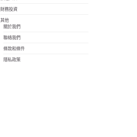
財務投資
其他
關於我們
聯絡我們
條款和條件
隱私政策