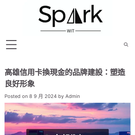
Skip
to
content
高雄信用卡換現金的品牌建設：塑造
良好形象
Posted on
8 9 月 2024
by
Admin