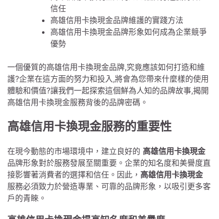
信任
高雄信用卡換現金品牌維護的實踐方法
高雄信用卡換現金品牌形象如何成為企業競爭
優勢
一個優質的高雄信用卡換現金品牌,究竟應該如何打造和維
護?企業在這方面的努力和投入,將會為您帶來什麼樣的使用
體驗和價值?讓我們一起探索這個鮮為人知的品牌故事,揭開
高雄信用卡換現金服務背後的品牌密碼。
高雄信用卡換現金服務的重要性
在現今動態的市場環境中，建立良好的
高雄信用卡換現金
品牌形象對於服務發展至關重要。企業的知名度和美譽度直
接影響著消費者的選擇和信任。因此，
高雄信用卡換現金
服務必須致力於營造專業、可靠的品牌形象，以吸引更多客
戶的青睞。