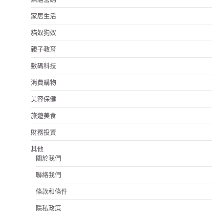
家居生活
貓奴狗奴
親子教育
數碼科技
消費購物
美容保健
旅遊美食
財務投資
其他
關於我們
聯絡我們
條款和條件
隱私政策