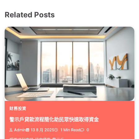
Related Posts
財務投資
警示戶貸款流程簡化助民眾快速取得資金
Admin
13 8 月 2025
1 Min Read
0