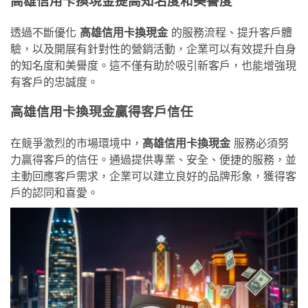
高雄信用卡換現金提高知名度和美譽度
透過不斷優化
高雄信用卡換現金
的服務流程、提升客戶體
驗，以及開展有針對性的營銷活動，企業可以有效提升自身
的知名度和美譽度。這不僅有助於吸引新客戶，也能增強現
有客戶的忠誠度。
高雄信用卡換現金贏得客戶信任
在競爭激烈的市場環境中，
高雄信用卡換現金
服務必須努
力贏得客戶的信任。通過提供專業、安全、便捷的服務，並
主動回應客戶需求，企業可以建立良好的品牌形象，獲得客
戶的認同和喜愛。