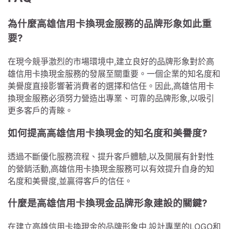
為什麼高雄信用卡換現金服務的品牌形象如此重
要?
在現今競爭激烈的市場環境中,建立良好的品牌形象對於高
雄信用卡換現金服務的發展至關重要。一個企業的知名度和
美譽度直接影響著消費者的選擇和信任。因此,高雄信用卡
換現金服務必須努力營造出專業、可靠的品牌形象,以吸引
更多客戶的青睞。
如何提高高雄信用卡換現金的知名度和美譽度?
透過不斷優化服務流程、提升客戶體驗,以及開展有針對性
的營銷活動,高雄信用卡換現金服務可以有效提升自身的知
名度和美譽度,並贏得客戶的信任。
什麼是高雄信用卡換現金品牌形象建設的關鍵?
在建立高雄信用卡換現金的品牌形象中,設計專業的LOGO和