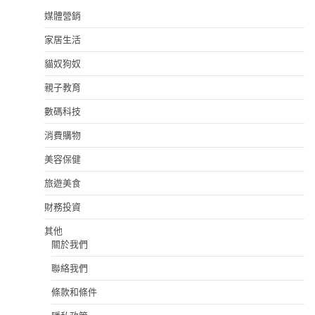
媒體營銷
家居生活
貓奴狗奴
親子教育
數碼科技
消費購物
美容保健
旅遊美食
財務投資
其他
關於我們
聯絡我們
條款和條件