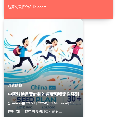
這篇文章將介紹 Telecom...
消費購物
中國移動月費計劃的速度和穩定性評測
Admin
23 5 月 2024
1 Min Read
0
你對你的手機中國移動月費計劃的...