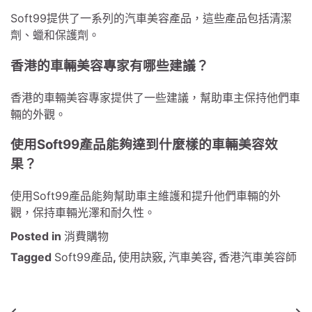
Soft99提供了一系列的汽車美容產品，這些產品包括清潔
劑、蠟和保護劑。
香港的車輛美容專家有哪些建議？
香港的車輛美容專家提供了一些建議，幫助車主保持他們車
輛的外觀。
使用Soft99產品能夠達到什麼樣的車輛美容效
果？
使用Soft99產品能夠幫助車主維護和提升他們車輛的外
觀，保持車輛光澤和耐久性。
Posted in
消費購物
Tagged
Soft99產品
,
使用訣竅
,
汽車美容
,
香港汽車美容師