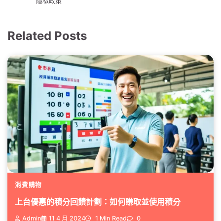
隱私政策
Related Posts
消費購物
上台優惠的積分回饋計劃：如何賺取並使用積分
Admin
11 4 月 2024
1 Min Read
0