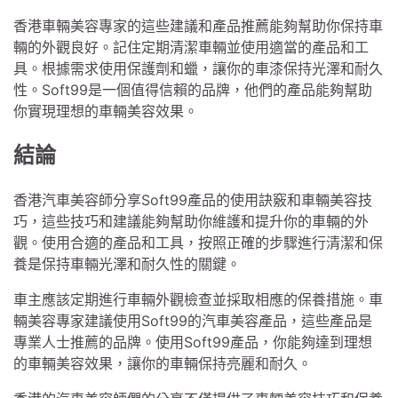
香港車輛美容專家的這些建議和產品推薦能夠幫助你保持車
輛的外觀良好。記住定期清潔車輛並使用適當的產品和工
具。根據需求使用保護劑和蠟，讓你的車漆保持光澤和耐久
性。Soft99是一個值得信賴的品牌，他們的產品能夠幫助
你實現理想的車輛美容效果。
結論
香港汽車美容師分享Soft99產品的使用訣竅和車輛美容技
巧，這些技巧和建議能夠幫助你維護和提升你的車輛的外
觀。使用合適的產品和工具，按照正確的步驟進行清潔和保
養是保持車輛光澤和耐久性的關鍵。
車主應該定期進行車輛外觀檢查並採取相應的保養措施。車
輛美容專家建議使用Soft99的汽車美容產品，這些產品是
專業人士推薦的品牌。使用Soft99產品，你能夠達到理想
的車輛美容效果，讓你的車輛保持亮麗和耐久。