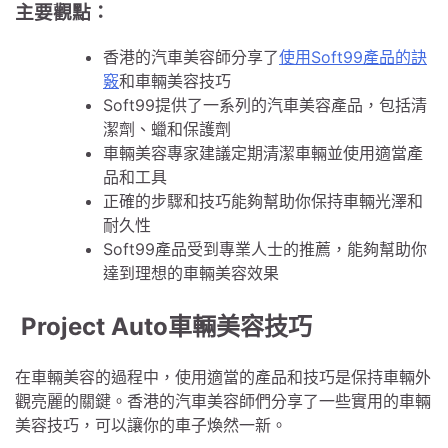
主要觀點：
香港的汽車美容師分享了
使用Soft99產品的訣
竅
和車輛美容技巧
Soft99提供了一系列的汽車美容產品，包括清
潔劑、蠟和保護劑
車輛美容專家建議定期清潔車輛並使用適當產
品和工具
正確的步驟和技巧能夠幫助你保持車輛光澤和
耐久性
Soft99產品受到專業人士的推薦，能夠幫助你
達到理想的車輛美容效果
Project Auto車輛美容技巧
在車輛美容的過程中，使用適當的產品和技巧是保持車輛外
觀亮麗的關鍵。香港的汽車美容師們分享了一些實用的車輛
美容技巧，可以讓你的車子煥然一新。