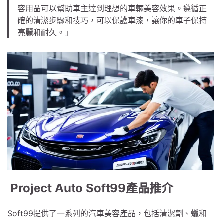
容用品可以幫助車主達到理想的車輛美容效果。遵循正
確的清潔步驟和技巧，可以保護車漆，讓你的車子保持
亮麗和耐久。」
Project Auto Soft99產品推介
Soft99提供了一系列的汽車美容產品，包括清潔劑、蠟和