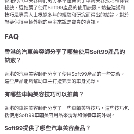
香港的汽車美容師們的分享不僅提供了車輛美容技巧和保養
秘訣，還推薦了使用Soft99產品的使用訣竅。這些建議和
技巧是專業人士根據多年的經驗和研究而得出的結論，對於
想要保持車輛外觀的車主來說是寶貴的資訊。
FAQ
香港的汽車美容師分享了哪些使用Soft99產品的
訣竅？
香港的汽車美容師們分享了使用Soft99產品的一些訣竅，
這些產品能夠幫助車主打造完美的車身光澤。
有哪些車輛美容技巧可以推薦？
香港的車輛美容師們分享了一些車輛美容技巧，這些技巧包
括使用Soft99車輛美容用品來清潔和保養車輛外觀。
Soft99提供了哪些汽車美容產品？