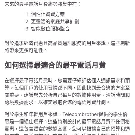
未來的最平電話月費趨勢將集中在：
個性化資費方案
更靈活的家庭共享計劃
智能數位服務整合
對於追求經濟實惠且高品質通訊服務的用戶來說，這些創新
將帶來更多可能性。
如何選擇最適合的最平電話月費
在選擇最平電話月費時，您需要仔細評估個人通訊需求和預
算。每個用戶的使用習慣都不同，因此找到最合適的方案至
關重要。建議您先分析自己每月的數據使用量、通話時間和
跨境數據需求，以確定最適合您的電話月費計劃。
對於學生和年輕用戶來說，Telecombrother提供的學生優
惠是一個絕佳選擇。這些特別設計的最平電話月費不僅價格
實惠，還包含豐富的數據套餐。您可以根據自己的預算和通