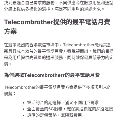
找到最適合自己需求的服務。不同供應商在數據用量和通話
分鐘上提供多樣化的選擇，滿足不同用戶的通訊需求。
Telecombrother提供的最平電話月費
方案
在競爭激烈的香港電信市場中，Telecombrother憑藉其創
新且具成本效益的最平電話月費方案脫穎而出。我們的目標
是為用戶提供高質量的通訊服務，同時確保最具競爭力的定
價。
為何選擇Telecombrotherr的最平電話月費
Telecombrother的最平電話月費方案提供了多項吸引人的
優勢：
靈活的合約期選擇，滿足不同用戶需求
全面覆蓋的5G服務，確保高速穩定的網絡連接
透明的定價策略，無隱藏費用