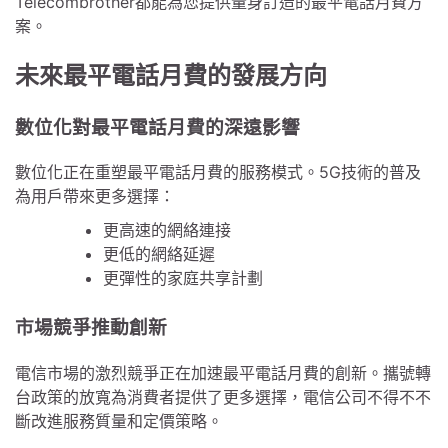
Telecombrother都能為您提供量身訂造的最平電話月費方
案。
未來最平電話月費的發展方向
數位化對最平電話月費的深遠影響
數位化正在重塑最平電話月費的服務模式。5G技術的普及
為用戶帶來更多選擇：
更高速的網絡連接
更低的網絡延遲
更彈性的家庭共享計劃
市場競爭推動創新
電信市場的激烈競爭正在加速最平電話月費的創新。攜號轉
台政策的放寬為消費者提供了更多選擇，電信公司不得不不
斷改進服務質量和定價策略。