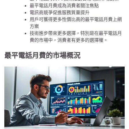
最平電話月費成為消費者關注焦點
電訊商競爭促進服務質量提升
用戶可獲得更多性價比高的最平電話月費上網
方案
技術進步帶來更多選擇，特別是在最平電話月
費的市場中，消費者有更多的選擇權。
最平電話月費的市場概況