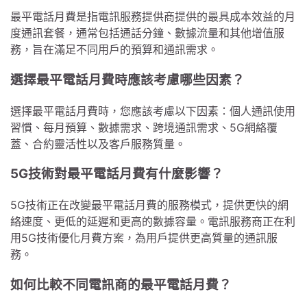
最平電話月費是指電訊服務提供商提供的最具成本效益的月
度通訊套餐，通常包括通話分鐘、數據流量和其他增值服
務，旨在滿足不同用戶的預算和通訊需求。
選擇最平電話月費時應該考慮哪些因素？
選擇最平電話月費時，您應該考慮以下因素：個人通訊使用
習慣、每月預算、數據需求、跨境通訊需求、5G網絡覆
蓋、合約靈活性以及客戶服務質量。
5G技術對最平電話月費有什麼影響？
5G技術正在改變最平電話月費的服務模式，提供更快的網
絡速度、更低的延遲和更高的數據容量。電訊服務商正在利
用5G技術優化月費方案，為用戶提供更高質量的通訊服
務。
如何比較不同電訊商的最平電話月費？