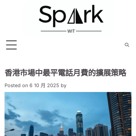
Skip
to
content
香港市場中最平電話月費的擴展策略
Posted on
6 10 月 2025
by