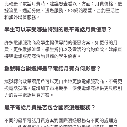
比較最平電話月費時，建議您查看以下方面：月費價格、數
據流量、通話分鐘、漫遊服務、5G網絡覆蓋、合約靈活性
和額外增值服務。
學生可以享受哪些特別的最平電話月費優惠？
許多電訊服務商為學生提供專門的優惠方案，如更低的月
費、更多數據流量、學生折扣以及靈活的合約條款。建議直
接與電訊服務商洽詢具體的學生優惠。
攜號轉台對選擇最平電話月費有何影響？
攜號轉台政策讓用戶可以更自由地更換電訊服務商，不需更
換電話號碼。這增加了市場競爭，促使電訊商提供更具吸引
力的最平電話月費方案。
最平電話月費是否包含國際漫遊服務？
不同的最平電話月費方案對國際漫遊服務有不同的處理方