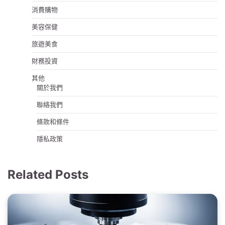
消費購物
美容保健
旅遊美食
財務投資
其他
關於我們
聯絡我們
條款和條件
隱私政策
Related Posts