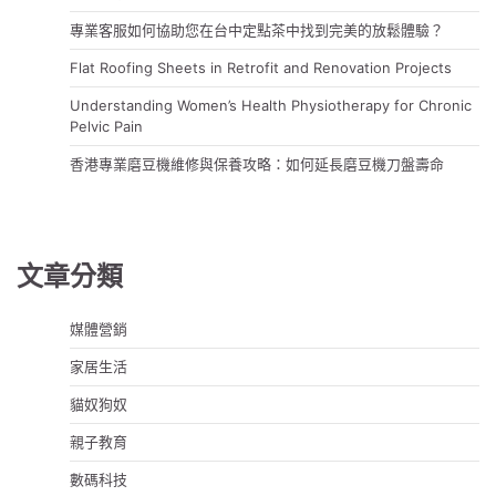
專業客服如何協助您在台中定點茶中找到完美的放鬆體驗？
Flat Roofing Sheets in Retrofit and Renovation Projects
Understanding Women’s Health Physiotherapy for Chronic
Pelvic Pain
香港專業磨豆機維修與保養攻略：如何延長磨豆機刀盤壽命
文章分類
媒體營銷
家居生活
貓奴狗奴
親子教育
數碼科技