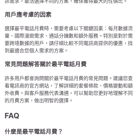
訊需求，靈活選擇不同的方案，確保獲得最大的性價比。
用戶應考慮的因素
選擇最平電話月費時，需要考慮以下關鍵因素：每月數據流
量、國際漫遊需求、通話分鐘數和額外服務。特別是對於需
要跨境數據的用戶，請仔細比較不同電訊商提供的優惠，找
到最適合您個人需求的方案。
常見問題解答關於最平電話月費
許多用戶都會詢問關於最平電話月費的常見問題。建議您查
看電訊商的官方網站，了解詳細的套餐條款、價格變動和額
外收費。與客戶服務代表溝通，可以幫助您更好地理解不同
的月費方案，做出明智的選擇。
FAQ
什麼是最平電話月費？