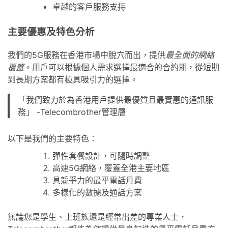
卓越的客戶服務支持
主要優惠及特色分析
我們的5G服務在香港市場中脫穴而出，提供
最全面的網絡
覆蓋
。用戶可以根據個人需求選擇最適合的合約期，從短期
到長期方案都有極具吸引力的選擇。
「我們致力於為香港用戶提供最優質且最實惠的通訊服
務」 -Telecombrother管理層
以下是我們的主要特色：
彈性套餐設計，可隨時調整
高速5G網絡，覆蓋全港主要地區
具競爭力的最平電話月費
多樣化的數據及通話方案
無論您是學生、上班族還是經常出差的專業人士，