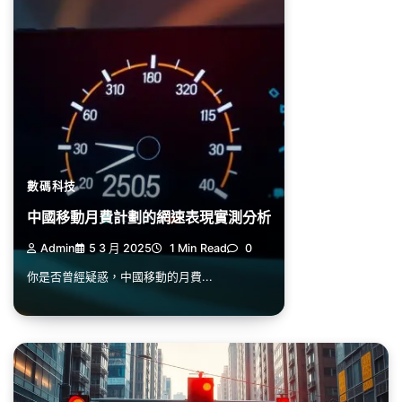
數碼科技
中國移動月費計劃的網速表現實測分析
Admin
5 3 月 2025
1 Min Read
0
你是否曾經疑惑，中國移動的月費...