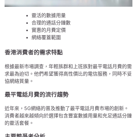
靈活的數據用量
合理的通話分鐘數
實惠的月費定價
網絡覆蓋範圍
香港消費者的需求特點
根據最新市場調查，年輕族群和上班族對最平電話月費的需
求最為迫切。他們希望獲得高性價比的電信服務，同時不妥
協網絡質量。
最平電話月費的流行趨勢
近年來，5G網絡的普及推動了最平電話月費市場的創新。
消費者越來越傾向於選擇包含豐富數據用量和充足通話分鐘
的靈活套餐。
主要競爭者分析