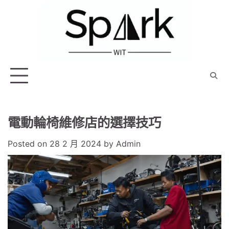
Skip
to
content
電動輪椅維修店的選擇技巧
Posted on
28 2 月 2024
by
Admin