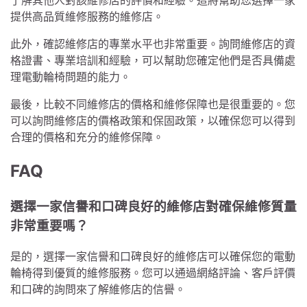
提供高品質維修服務的維修店。
此外，確認維修店的專業水平也非常重要。詢問維修店的資
格證書、專業培訓和經驗，可以幫助您確定他們是否具備處
理電動輪椅問題的能力。
最後，比較不同維修店的價格和維修保障也是很重要的。您
可以詢問維修店的價格政策和保固政策，以確保您可以得到
合理的價格和充分的維修保障。
FAQ
選擇一家信譽和口碑良好的維修店對確保維修質量
非常重要嗎？
是的，選擇一家信譽和口碑良好的維修店可以確保您的電動
輪椅得到優質的維修服務。您可以通過網絡評論、客戶評價
和口碑的詢問來了解維修店的信譽。