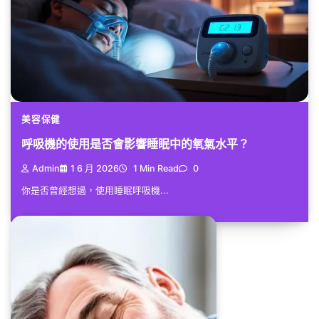
美容保健
呼吸機的使用是否會影響睡眠中的氧氣水平？
Admin
1 6 月 2026
1 Min Read
0
你是否曾經想過，使用睡眠呼吸機...