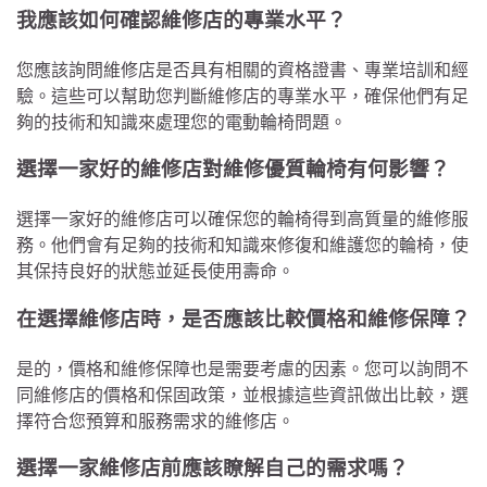
我應該如何確認維修店的專業水平？
您應該詢問維修店是否具有相關的資格證書、專業培訓和經
驗。這些可以幫助您判斷維修店的專業水平，確保他們有足
夠的技術和知識來處理您的電動輪椅問題。
選擇一家好的維修店對維修優質輪椅有何影響？
選擇一家好的維修店可以確保您的輪椅得到高質量的維修服
務。他們會有足夠的技術和知識來修復和維護您的輪椅，使
其保持良好的狀態並延長使用壽命。
在選擇維修店時，是否應該比較價格和維修保障？
是的，價格和維修保障也是需要考慮的因素。您可以詢問不
同維修店的價格和保固政策，並根據這些資訊做出比較，選
擇符合您預算和服務需求的維修店。
選擇一家維修店前應該瞭解自己的需求嗎？