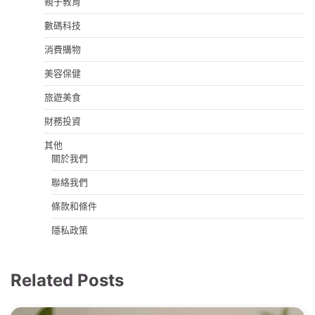
親子教育
數碼科技
消費購物
美容保健
旅遊美食
財務投資
其他
關於我們
聯絡我們
條款和條件
隱私政策
Related Posts