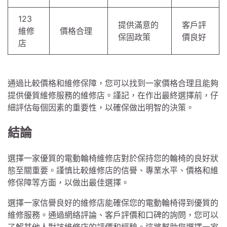
123
提供滿意的
客戶評
維修
價格合理
保固政策
價良好
店
通過比較價格和維修保障，您可以找到一家價格合理且能夠
提供優質維修服務的維修店。謹記，在作出最終選擇前，仔
細評估每個因素的重要性，以確保做出明智的決策。
結論
選擇一家優質的電動輪椅維修店對於保持您的輪椅的良好狀
態至關重要。謹慎比較維修店的信譽、專業水平、價格和維
修保障等方面，以做出最佳選擇。
選擇一家信譽良好的維修店能確保您的電動輪椅得到優質的
維修服務。通過網絡評論、客戶評價和口碑的詢問，您可以
了解其他人對該維修店的評價和經驗。這將幫助您選擇一家