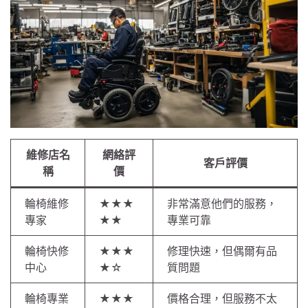
維修店名
網絡評
客戶評價
稱
價
輪椅維修
★★★
非常滿意他們的服務，
專家
★★
專業可靠
輪椅快修
★★★
修理快速，但偶爾有品
中心
★☆
質問題
輪椅專業
★★★
價格合理，但服務不太