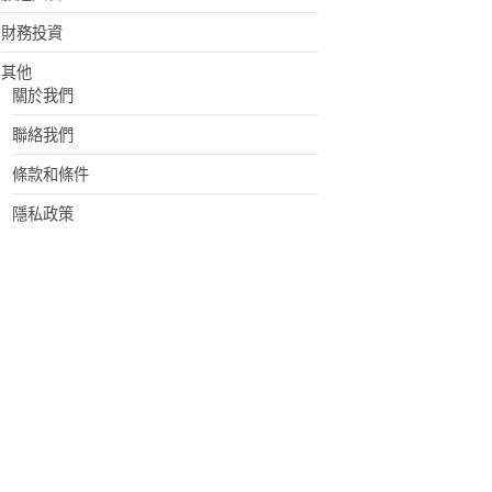
財務投資
其他
關於我們
聯絡我們
條款和條件
隱私政策