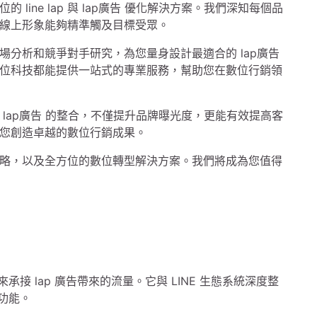
ine lap 與 lap廣告 優化解決方案。我們深知每個品
線上形象能夠精準觸及目標受眾。
的市場分析和競爭對手研究，為您量身設計最適合的 lap廣告
位科技都能提供一站式的專業服務，幫助您在數位行銷領
 與 lap廣告 的整合，不僅提升品牌曝光度，更能有效提高客
您創造卓越的數位行銷成果。
略，以及全方位的數位轉型解決方案。我們將成為您值得
計來承接 lap 廣告帶來的流量。它與 LINE 生態系統深度整
等功能。