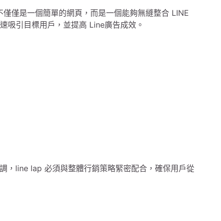
案。它不僅僅是一個簡單的網頁，而是一個能夠無縫整合 LINE
速吸引目標用戶，並提高 Line廣告成效。
line lap 必須與整體行銷策略緊密配合，確保用戶從