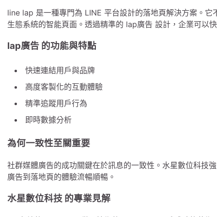
line lap 是一種專門為 LINE 平台設計的落地頁解決方
生態系統的智能頁面。透過精準的 lap廣告 設計，企業可以快
lap廣告 的功能與特點
快速連結用戶與品牌
高度客製化的互動體驗
精準追蹤用戶行為
即時數據分析
為何一致性至關重要
社群媒體廣告的成功關鍵在於訊息的一致性。水星數位科技強調，
廣告到落地頁的體驗流暢順暢。
水星數位科技 的專業見解