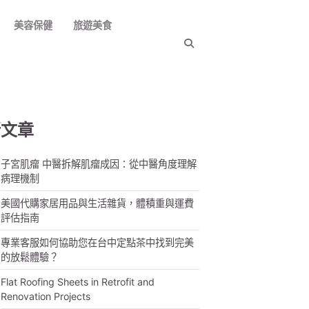
美容保健
旅遊美食
新文章
子宮肌瘤 中醫拆解肌瘤成因：從中醫角度理解
病理機制
美國代購家居用品與生活雜貨，體積重與運費
評估指南
專業客服如何協助您在台中定點茶中找到完美
的放鬆體驗？
Flat Roofing Sheets in Retrofit and
Renovation Projects