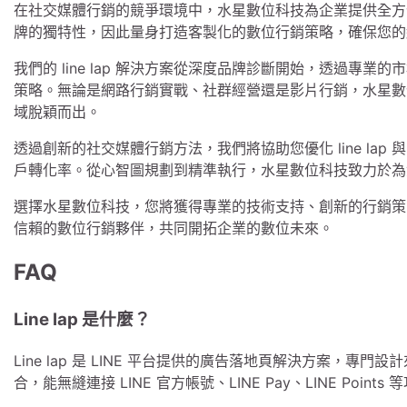
在社交媒體行銷的競爭環境中，水星數位科技為企業提供全方位的 l
牌的獨特性，因此量身打造客製化的數位行銷策略，確保您的
我們的 line lap 解決方案從深度品牌診斷開始，透過專業
策略。無論是網路行銷實戰、社群經營還是影片行銷，水星數
域脫穎而出。
透過創新的社交媒體行銷方法，我們將協助您優化 line lap
戶轉化率。從心智圖規劃到精準執行，水星數位科技致力於為
選擇水星數位科技，您將獲得專業的技術支持、創新的行銷策
信賴的數位行銷夥伴，共同開拓企業的數位未來。
FAQ
Line lap 是什麼？
Line lap 是 LINE 平台提供的廣告落地頁解決方案，專門設
合，能無縫連接 LINE 官方帳號、LINE Pay、LINE Points 