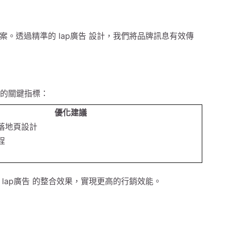
合方案。透過精準的 lap廣告 設計，我們將品牌訊息有效傳
推薦的關鍵指標：
優化建議
落地頁設計
程
與 lap廣告 的整合效果，實現更高的行銷效能。