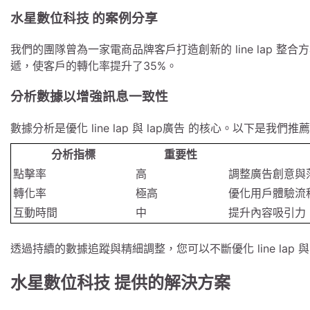
水星數位科技 的案例分享
我們的團隊曾為一家電商品牌客戶打造創新的 line lap 整
遞，使客戶的轉化率提升了35%。
分析數據以增強訊息一致性
數據分析是優化 line lap 與 lap廣告 的核心。以下是我們
分析指標
重要性
點擊率
高
調整廣告創意與
轉化率
極高
優化用戶體驗流
互動時間
中
提升內容吸引力
透過持續的數據追蹤與精細調整，您可以不斷優化 line lap 
水星數位科技 提供的解決方案