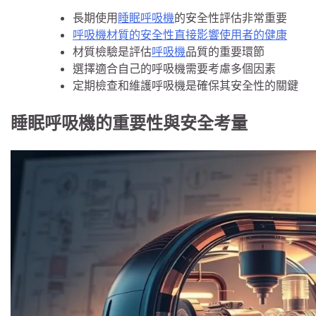
長期使用
睡眠呼吸機
的安全性評估非常重要
呼吸機材質的安全性直接影響使用者的健康
材質檢驗是評估
呼吸機
品質的重要環節
選擇適合自己的呼吸機需要考慮多個因素
定期檢查和維護呼吸機是確保其安全性的關鍵
睡眠呼吸機的重要性與安全考量