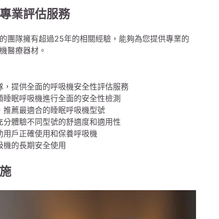
專業評估服務
的團隊擁有超過25年的相關經驗，能夠為您提供專業的
機醫療器材。
隊，提供全面的呼吸機安全性評估服務
類睡眠呼吸機進行全面的安全性檢測
，推薦最適合的睡眠呼吸機型號
充分體驗不同型號的舒適度和適用性
助用戶正確使用和保養呼吸機
吸機的長期安全使用
施