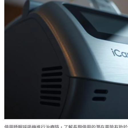
使用睡眠呼吸機進行治療時，了解長期使用的潛在風險有助於