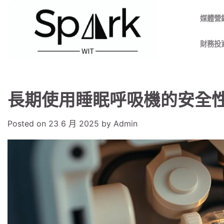
Skip
to
媒體營
content
財務投
長期使用睡眠呼吸機的安全
Posted on
23 6 月 2025
by
Admin