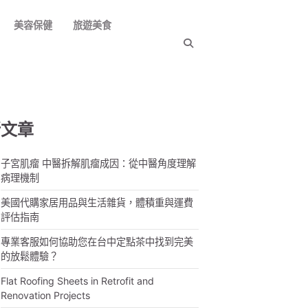
美容保健
旅遊美食
新文章
子宮肌瘤 中醫拆解肌瘤成因：從中醫角度理解
病理機制
美國代購家居用品與生活雜貨，體積重與運費
評估指南
專業客服如何協助您在台中定點茶中找到完美
的放鬆體驗？
Flat Roofing Sheets in Retrofit and
Renovation Projects