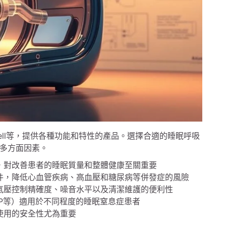
well等，提供各種功能和特性的產品。選擇合適的睡眠呼吸
多方面因素。
，對改善患者的睡眠質量和整體健康至關重要
件，降低心血管疾病、高血壓和糖尿病等併發症的風險
氣壓控制精確度、噪音水平以及清潔維護的便利性
PAP等）適用於不同程度的睡眠窒息症患者
使用的安全性尤為重要