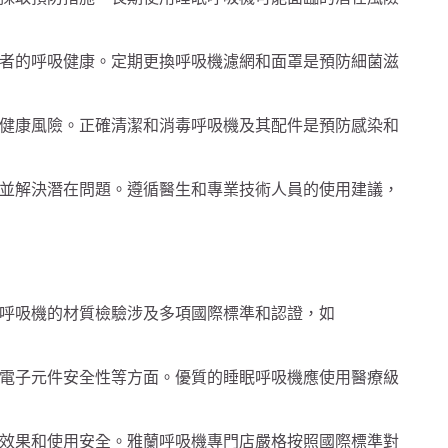
者的呼吸健康。定期更換呼吸機濾網和面罩是預防細菌滋
健康風險。正確清潔和消毒呼吸機及其配件是預防感染和
並解決潛在問題。遵循醫生和專業技術人員的使用建議，
呼吸機的材質檢驗涉及多項國際標準和認證，如
電子元件安全性等方面。優質的睡眠呼吸機應使用醫療級
效果和使用安全。雅蘭呼吸機專門店嚴格按照國際標準對