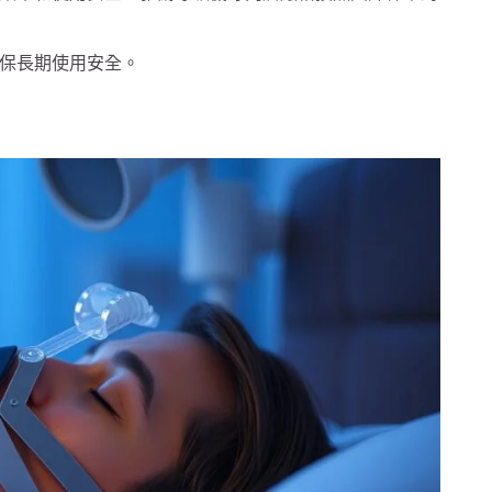
保長期使用安全。