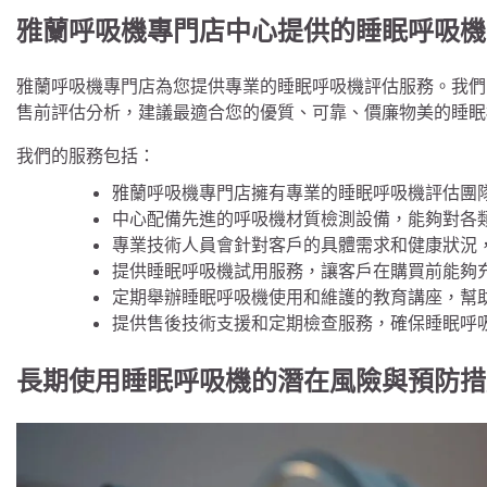
雅蘭呼吸機專門店中心提供的睡眠呼吸機
雅蘭呼吸機專門店為您提供專業的睡眠呼吸機評估服務。我們
售前評估分析，建議最適合您的優質、可靠、價廉物美的睡眠
我們的服務包括：
雅蘭呼吸機專門店擁有專業的睡眠呼吸機評估團
中心配備先進的呼吸機材質檢測設備，能夠對各
專業技術人員會針對客戶的具體需求和健康狀況
提供睡眠呼吸機試用服務，讓客戶在購買前能夠
定期舉辦睡眠呼吸機使用和維護的教育講座，幫
提供售後技術支援和定期檢查服務，確保睡眠呼
長期使用睡眠呼吸機的潛在風險與預防措