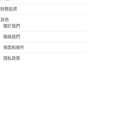
財務投資
其他
關於我們
聯絡我們
條款和條件
隱私政策