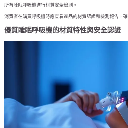
所有睡眠呼吸機進行材質安全檢測。
消費者在購買呼吸機時應查看產品的材質認證和檢測報告，確
優質睡眠呼吸機的材質特性與安全認證