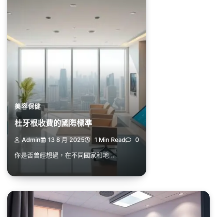
美容保健
杜牙根收費的國際標準
Admin
13 8 月 2025
1 Min Read
0
你是否曾經想過，在不同國家和地...