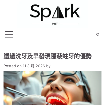
Skip
to
content
透過洗牙及早發現隱蔽蛀牙的優勢
Posted on
11 3 月 2026
by