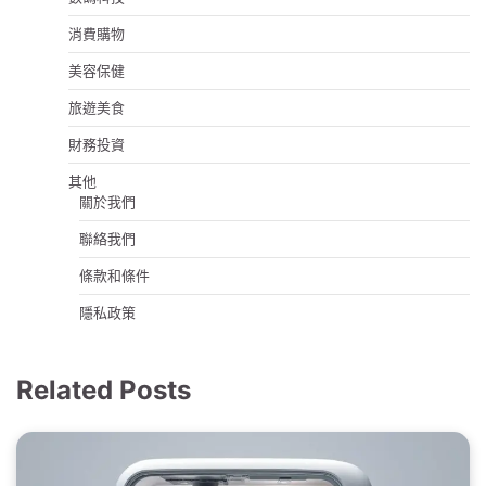
消費購物
美容保健
旅遊美食
財務投資
其他
關於我們
聯絡我們
條款和條件
隱私政策
Related Posts