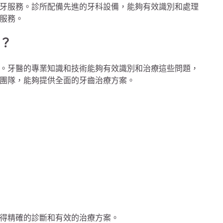
牙服務。診所配備先進的牙科設備，能夠有效識別和處理
服務。
？
。牙醫的專業知識和技術能夠有效識別和治療這些問題，
團隊，能夠提供全面的牙齒治療方案。
得精確的診斷和有效的治療方案。