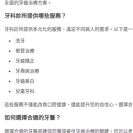
全面的牙齒治療方案。
牙科診所提供哪些服務？
牙科診所提供多元化的服務，滿足不同病人的需求。以下是一
洗牙
根管治療
牙齒矯正
牙周病治療
牙齒美白
兒童牙科
這些服務不僅能改善口腔健康，還能提升您的自信心。選擇合
如何選擇合適的牙醫？
選擇合適的牙醫是確保您獲得最佳牙齒治療的關鍵。您可以考