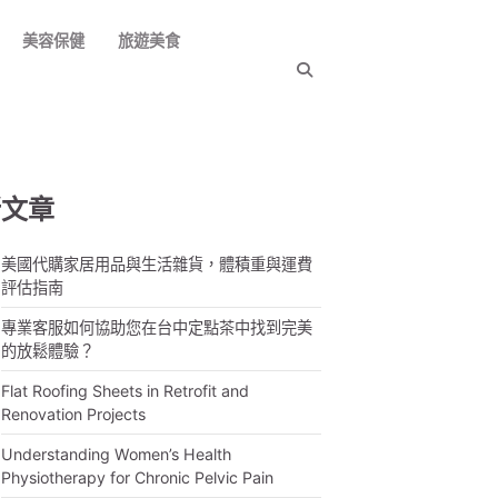
美容保健
旅遊美食
新文章
美國代購家居用品與生活雜貨，體積重與運費
評估指南
專業客服如何協助您在台中定點茶中找到完美
的放鬆體驗？
Flat Roofing Sheets in Retrofit and
Renovation Projects
Understanding Women’s Health
Physiotherapy for Chronic Pelvic Pain