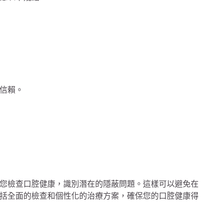
信賴。
您檢查口腔健康，識別潛在的隱蔽問題。這樣可以避免在
括全面的檢查和個性化的治療方案，確保您的口腔健康得