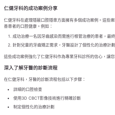
仁健牙科的成功案例分享
仁健牙科在處理隱蔽口腔隱患方面擁有多個成功案例。這些案
善患者的口腔健康。例如：
成功治療一名因牙齒感染而需進行根管治療的患者，最
針對兒童的牙齒矯正需求，牙醫設計了個性化的治療計
這些成功案例強化了仁健牙科作為專業牙科診所的信心，讓您
深入了解牙醫的診斷流程
在仁健牙科，牙醫的診斷流程包括以下步驟：
詳細的口腔檢查
使用3D CBCT影像技術進行精確診斷
制定個性化的治療計劃