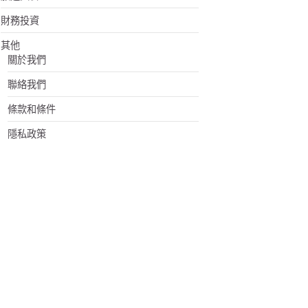
財務投資
其他
關於我們
聯絡我們
條款和條件
隱私政策