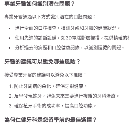
專業牙醫如何識別潛在問題？
專業牙醫通過以下方式識別潛在的口腔問題：
進行全面的口腔檢查，檢測牙齒和牙齦的健康狀況。
使用先進的診斷設備，如3D電腦斷層掃描，提供精確的
分析過去的病歷和口腔健康記錄，以識別隱藏的問題。
牙醫的建議可以避免哪些風險？
接受專業牙醫的建議可以避免以下風險：
防止牙周病的惡化，確保牙齦健康。
及早發現蛀牙，避免未來需要進行複雜的牙科治療。
確保植牙手術的成功率，提高口腔功能。
為何仁健牙科是您留學前的最佳選擇？