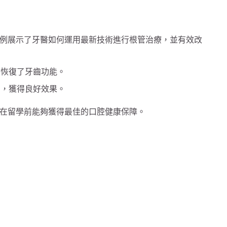
例展示了牙醫如何運用最新技術進行根管治療，並有效改
終恢復了牙齒功能。
劃，獲得良好效果。
在留學前能夠獲得最佳的口腔健康保障。