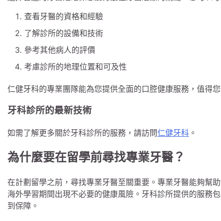
查看牙醫的資格和經驗
了解診所的設備和技術
參考其他病人的評價
考慮診所的地理位置和可及性
仁健牙科的專業團隊能為您提供全面的口腔健康服務，值得您
牙科診所的最新技術
如需了解更多關於牙科診所的服務，請訪問
仁健牙科
。
為什麼要在留學前尋找專業牙醫？
在計劃留學之前，尋找專業牙醫至關重要。專業牙醫能夠幫助
海外學習期間出現不必要的健康風險。牙科診所提供的服務包
到保障。