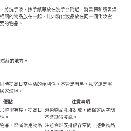
，將洗手液、擦手紙等放在洗手台附近，將書籍和讀書燈
相關的物品放在一起，比如將化妝品放在同一個化妝盒
要的物品。
為隱蔽的地方。
同時提高日常生活的便利性。不管是廚房，臥室還是浴
居家環境。
優點
注意事項
加整潔有序，提高日
避免物品亂堆亂放，確保家居空間
性。
不會顯得凌亂。
物品，節省常用物品
注意合理安排儲存空間，避免物品