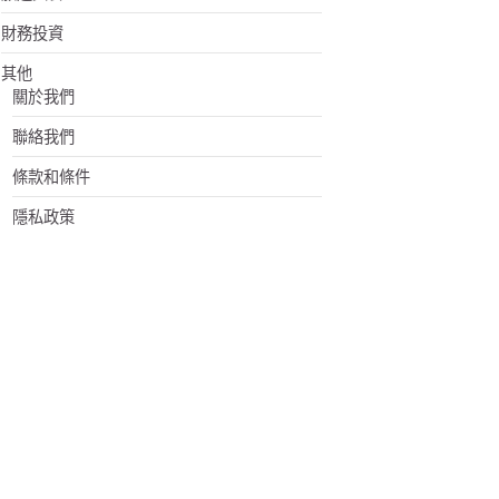
財務投資
其他
關於我們
聯絡我們
條款和條件
隱私政策