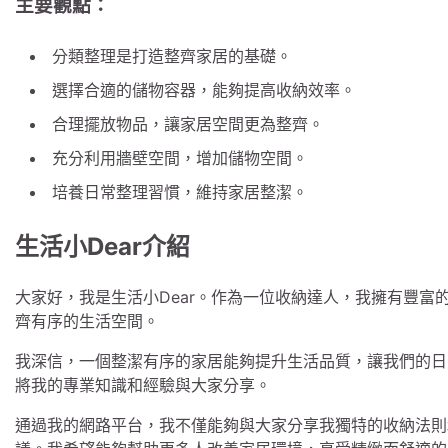
主要觀點：
分類整理是打造整齊家居的基礎。
選擇合適的儲物容器，能夠提高收納效率。
合理擺放物品，讓家居空間更為整齊。
充分利用牆壁空間，增加儲物空間。
培養日常整理習慣，維持家居整潔。
生活小Dear介紹
大家好，我是生活小Dear。作為一位收納達人，我擁有豐
齊有序的生活空間。
我深信，一個整潔有序的家居能夠提升生活品質，讓我們的日
將我的專業知識和經驗與大家分享。
通過我的網路平台，我不僅能夠與大家分享我獨特的收納法則