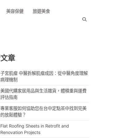
美容保健
旅遊美食
新文章
子宮肌瘤 中醫拆解肌瘤成因：從中醫角度理解
病理機制
美國代購家居用品與生活雜貨，體積重與運費
評估指南
專業客服如何協助您在台中定點茶中找到完美
的放鬆體驗？
Flat Roofing Sheets in Retrofit and
Renovation Projects