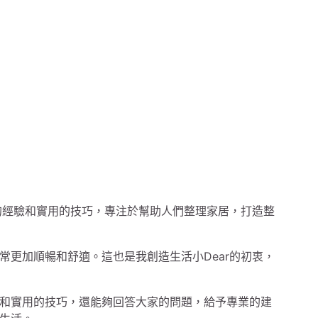
富的經驗和實用的技巧，專注於幫助人們整理家居，打造整
常更加順暢和舒適。這也是我創造生活小Dear的初衷，
和實用的技巧，還能夠回答大家的問題，給予專業的建