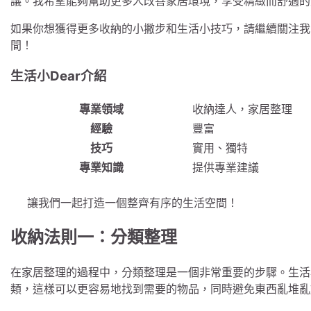
議。我希望能夠幫助更多人改善家居環境，享受精緻而舒適的
如果你想獲得更多收納的小撇步和生活小技巧，請繼續關注我
間！
生活小Dear介紹
專業領域
收納達人，家居整理
經驗
豐富
技巧
實用、獨特
專業知識
提供專業建議
讓我們一起打造一個整齊有序的生活空間！
收納法則一：分類整理
在家居整理的過程中，分類整理是一個非常重要的步驟。生活
類，這樣可以更容易地找到需要的物品，同時避免東西亂堆亂