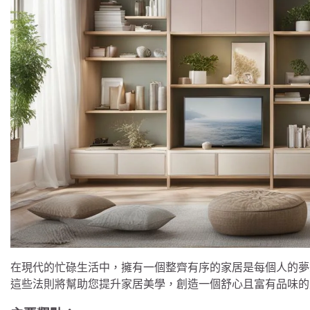
在現代的忙碌生活中，擁有一個整齊有序的家居是每個人的夢想
這些法則將幫助您提升家居美學，創造一個舒心且富有品味的