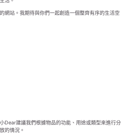
生活。
的網站。我期待與你們一起創造一個整齊有序的生活空
小Dear建議我們根據物品的功能、用途或類型來進行分
放的情況。