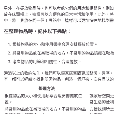
另外，在擺放物品時，也可以考慮它們的用途和相關性。例如
放在床頭櫃上，這樣可以方便您的日常生活和使用。此外，將
中，將工具放在同一個工具箱中，這樣可以更加快速地找到需
在整理物品時，記住以下幾點：
根據物品的大小和使用頻率合理安排擺放位置。
將常用物品放在易取得的地方，不常用的物品隱藏在較
考慮物品的用途和相關性，合理擺放。
通過以上的收納法則，我們可以讓家居空間更加整潔、有序，
室，都可以輕鬆地找到所需物品，創造一個舒適、富有品味的
整理方法
根據物品的大小和使用頻率合理安排擺放位
讓家居空間更
置。
常生活的便利
將常用物品放在易取得的地方，不常用的物品
方便找到所需