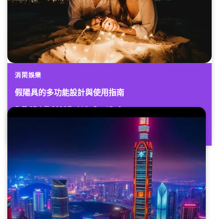
消閑娛樂
假陽具的多功能設計與使用指南
27 4 月 2026
1 Min Read
0
您知道選擇正確的假陽具能夠如何...