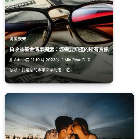
消閑娛樂
負收益基金清單揭露：您需要知道的所有資訊
Admin
11 10 月 2023
1 Min Read
0
您好，我是您的專業文案記者，這...