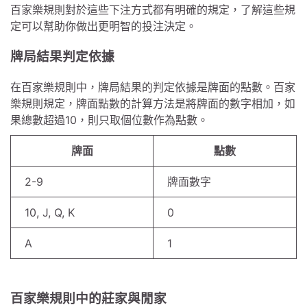
百家樂規則對於這些下注方式都有明確的規定，了解這些規
定可以幫助你做出更明智的投注決定。
牌局結果判定依據
在百家樂規則中，牌局結果的判定依據是牌面的點數。百家
樂規則規定，牌面點數的計算方法是將牌面的數字相加，如
果總數超過10，則只取個位數作為點數。
牌面
點數
2-9
牌面數字
10, J, Q, K
0
A
1
百家樂規則中的莊家與閒家