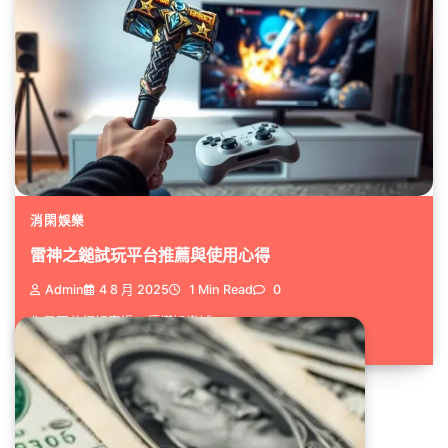
消閑娛樂
雷神之鎚試玩平台推薦與使用心得
Admin
4 8 月 2025
1 Min Read
0
你是否曾經好奇過，優塔娛樂城 ...