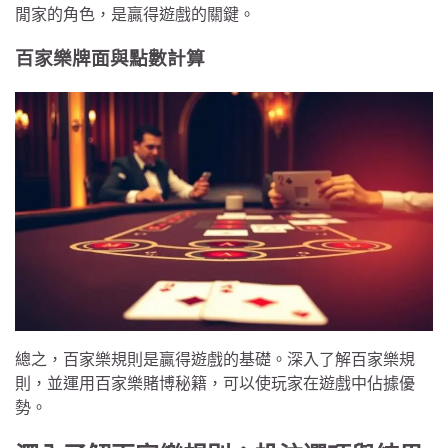
閒家的角色，是贏得遊戲的關鍵。
百家樂牌面與點數計算
總之，百家樂規則是贏得遊戲的基礎。深入了解百家樂規
則，並運用百家樂賭博秘籍，可以使玩家在遊戲中佔據優
勢。