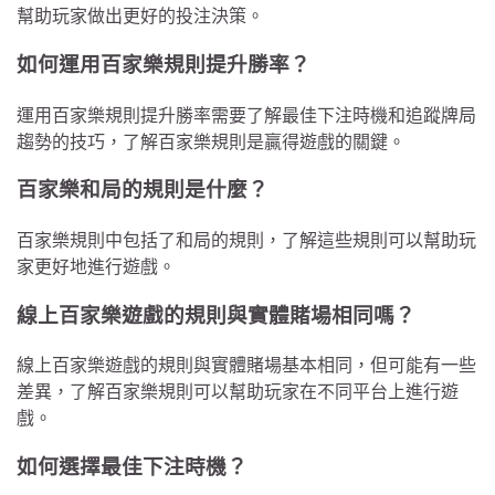
幫助玩家做出更好的投注決策。
如何運用百家樂規則提升勝率？
運用百家樂規則提升勝率需要了解最佳下注時機和追蹤牌局
趨勢的技巧，了解百家樂規則是贏得遊戲的關鍵。
百家樂和局的規則是什麼？
百家樂規則中包括了和局的規則，了解這些規則可以幫助玩
家更好地進行遊戲。
線上百家樂遊戲的規則與實體賭場相同嗎？
線上百家樂遊戲的規則與實體賭場基本相同，但可能有一些
差異，了解百家樂規則可以幫助玩家在不同平台上進行遊
戲。
如何選擇最佳下注時機？