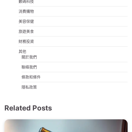
數碼科技
消費購物
美容保健
旅遊美食
財務投資
其他
關於我們
聯絡我們
條款和條件
隱私政策
Related Posts