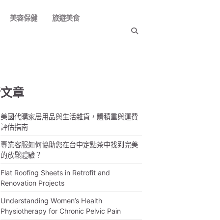
美容保健
旅遊美食
新文章
美國代購家居用品與生活雜貨，體積重與運費
評估指南
專業客服如何協助您在台中定點茶中找到完美
的放鬆體驗？
Flat Roofing Sheets in Retrofit and
Renovation Projects
Understanding Women’s Health
Physiotherapy for Chronic Pelvic Pain