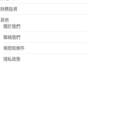
財務投資
其他
關於我們
聯絡我們
條款和條件
隱私政策