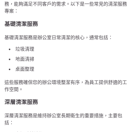
務，能夠滿足不同客戶的需求。以下是一些常見的清潔服務
專案：
基礎清潔服務
基礎清潔服務是辦公室日常清潔的核心，通常包括：
垃圾清理
地面清掃
桌面整理
這些服務確保您的辦公環境整潔有序，為員工提供舒適的工
作空間。
深層清潔服務
深層清潔服務是維持辦公室長期衛生的重要措施，主要包
括：