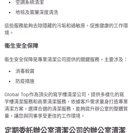
空調系統清潔
地毯及窗簾深度清洗
這些服務能夠去除隱藏的污垢和過敏原，促進健康的工作環
境。
衛生安全保障
衛生安全保障是專業清潔公司提供的關鍵服務，主要涉及：
消毒殺菌
防疫措施
Global Top作為頂尖的寫字樓清潔公司，提供多樣化的寫
字樓清潔服務和商業清潔服務，依據客戶需求量身打造專業
清潔方案。選擇合適的清潔服務，能夠提升辦公室的整體質
量，讓您與同事享受更佳的工作環境。
定期委託辦公室清潔公司的辦公室清潔