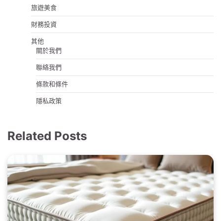
旅遊美食
財務投資
其他
關於我們
聯絡我們
條款和條件
隱私政策
Related Posts