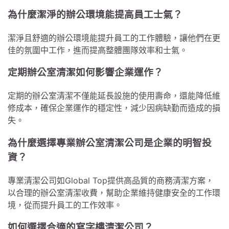
為什麼潔淨的辦公環境能提高員工士氣？
潔淨且舒適的辦公環境能提升員工的工作體驗，讓他們在更
佳的氛圍中工作，進而提高整體團隊效率和士氣。
定期辦公室清潔如何影響企業運作？
定期的辦公室清潔不僅能延長設施的使用壽命，還能降低維
修成本，確保企業運作的穩定性，減少因病缺勤而造成的損
失。
為什麼選擇專業辦公室清潔公司是企業的明智投
資？
專業清潔公司如Global Top提供高品質的商務清潔方案，
以合理的辦公室清潔收費，幫助企業維持健康安全的工作環
境，從而提升員工的工作效率。
如何選擇合適的寫字樓清潔公司？