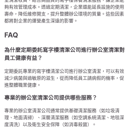
室清潔收費，結合高品質的寫字樓保養清潔服務，讓企業能
夠有效管理成本。透過定期清潔，企業還能延長設施的使用
壽命，降低維修開支，提升整體辦公環境的質量。這些因素
都將對企業的運營產生深遠的影響。
FAQ
為什麼定期委託寫字樓清潔公司進行辦公室清潔對
員工健康有益？
定期委託專業的寫字樓清潔公司進行辦公室清潔，可以有效
減少病菌與過敏原的滋生，從而降低員工請病假的機率，促
進整體職業健康。
專業的辦公室清潔公司提供哪些服務？
專業的辦公室清潔公司通常提供基礎清潔服務（如垃圾清
理、地面清掃）、深層清潔服務（如空調系統清潔、地毯深
度清洗）以及衛生安全保障（如消毒殺菌）。