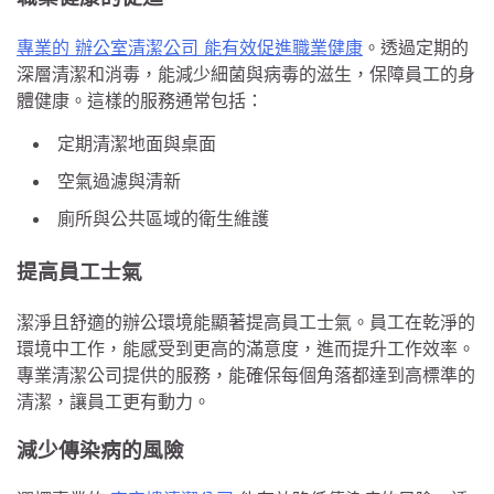
專業的 辦公室清潔公司 能有效促進職業健康
。透過定期的
深層清潔和消毒，能減少細菌與病毒的滋生，保障員工的身
體健康。這樣的服務通常包括：
定期清潔地面與桌面
空氣過濾與清新
廁所與公共區域的衛生維護
提高員工士氣
潔淨且舒適的辦公環境能顯著提高員工士氣。員工在乾淨的
環境中工作，能感受到更高的滿意度，進而提升工作效率。
專業清潔公司提供的服務，能確保每個角落都達到高標準的
清潔，讓員工更有動力。
減少傳染病的風險