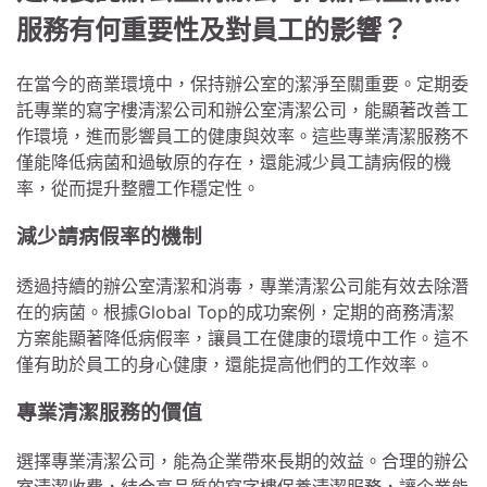
服務有何重要性及對員工的影響？
在當今的商業環境中，保持辦公室的潔淨至關重要。定期委
託專業的寫字樓清潔公司和辦公室清潔公司，能顯著改善工
作環境，進而影響員工的健康與效率。這些專業清潔服務不
僅能降低病菌和過敏原的存在，還能減少員工請病假的機
率，從而提升整體工作穩定性。
減少請病假率的機制
透過持續的辦公室清潔和消毒，專業清潔公司能有效去除潛
在的病菌。根據Global Top的成功案例，定期的商務清潔
方案能顯著降低病假率，讓員工在健康的環境中工作。這不
僅有助於員工的身心健康，還能提高他們的工作效率。
專業清潔服務的價值
選擇專業清潔公司，能為企業帶來長期的效益。合理的辦公