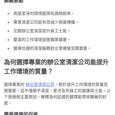
關鍵要點
高度潔淨的環境能降低請病假率。
專業清潔公司能有效減少病菌傳播。
定期辦公室清潔提升員工士氣。
整潔的工作環境促進職業健康。
選擇合適的清潔服務對企業運營至關重要。
為何選擇專業的辦公室清潔公司能提升
工作環境的質量？
選擇專業的
辦公室清潔公司
，對於提升工作環境的質量至
關重要。這不僅關乎清潔，更涉及到員工的健康與士氣。以
下是幾個主要原因，解釋為何這樣的選擇能帶來顯著的好
處。
職業健康的促進