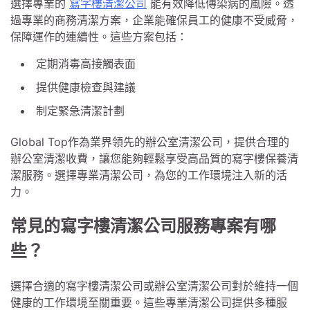
選擇專業的
寫字樓清潔公司
能有效降低傳染病的風險。透
過專業的商務清潔方案，企業能確保員工的健康不受威脅，
保障運作的連續性。這些方案包括：
定期消毒高接觸表面
提供健康檢查與建議
制定緊急清潔計劃
Global Top作為業界領先的辦公室清潔公司，提供合理的
辦公室清潔收費，讓您能夠輕鬆享受高品質的寫字樓保養清
潔服務。選擇專業清潔公司，為您的工作環境注入新的活
力。
常見的寫字樓清潔公司服務專案有哪
些？
選擇合適的寫字樓清潔公司或辦公室清潔公司對於維持一個
健康的工作環境至關重要。這些專業清潔公司提供多種服