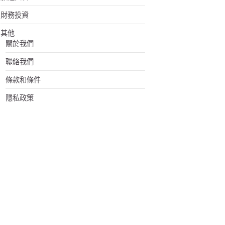
財務投資
其他
關於我們
聯絡我們
條款和條件
隱私政策