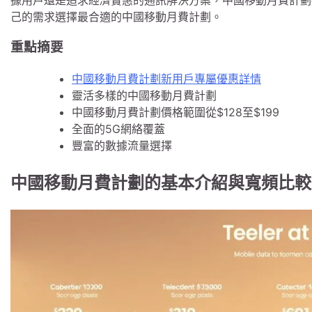
己的需求選擇最合適的中國移動月費計劃。
重點摘要
中國移動月費計劃新用戶專屬優惠詳情
靈活多樣的中國移動月費計劃
中國移動月費計劃價格範圍從$128至$199
全面的5G網絡覆蓋
豐富的數據流量選擇
中國移動月費計劃的基本介紹與寬頻比較