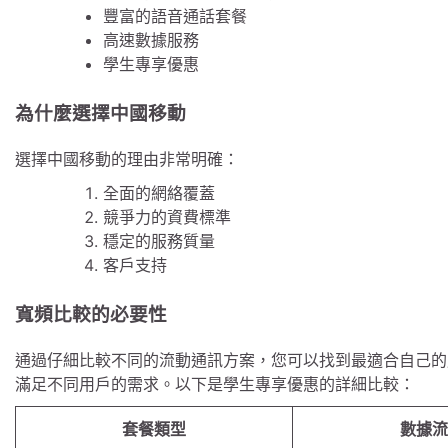
豐富的語音通話套餐
高速數據服務
學生專享優惠
為什麼選擇中國移動
選擇中國移動的理由非常明確：
全面的網絡覆蓋
競爭力的資費標準
穩定的服務質量
客戶支持
寬頻比較的必要性
通過仔細比較不同的流動通訊方案，您可以找到最適合自己的
滿足不同用戶的需求。以下是學生專享優惠的詳細比較：
套餐類型
數據流