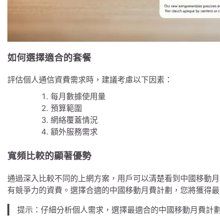
如何選擇適合的套餐
評估個人通信資費需求時，建議考慮以下因素：
每月數據使用量
預算範圍
網絡覆蓋情況
額外服務需求
寬頻比較的顯著優勢
通過深入比較不同的上網方案，用戶可以清楚看到中國移動月
有競爭力的資費。選擇合適的中國移動月費計劃，您將獲得最
提示：仔細分析個人需求，選擇最適合的中國移動月費計