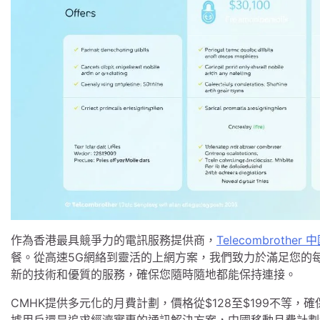
作為香港最具競爭力的電訊服務提供商，
Telecombrothe
餐。從高速5G網絡到靈活的上網方案，我們致力於滿足您的
新的技術和優質的服務，確保您隨時隨地都能保持連接。
CMHK提供多元化的月費計劃，價格從$128至$199不等
據用戶還是追求經濟實惠的通訊解決方案，中國移動月費計劃