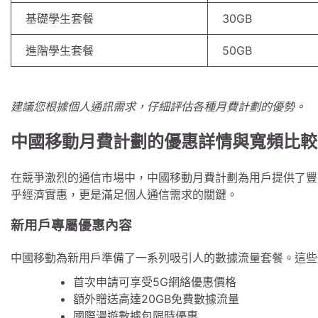
基礎學生套餐
30GB
進階學生套餐
50GB
建議您根據個人通訊需求，仔細評估各種月費計劃的優勢。
中國移動月費計劃的優惠詳情與寬頻比較
在競爭激烈的通信市場中，中國移動月費計劃為用戶提供了豐
乎經濟實惠，更是滿足個人通信需求的關鍵。
新用戶專屬優惠內容
中國移動為新用戶準備了一系列吸引人的數據流量套餐。這些
首次申請可享受5G網絡優惠價格
額外贈送高達20GB免費數據流量
國際漫遊數據包限時優惠