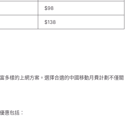
$98
$138
富多樣的上網方案。選擇合適的中國移動月費計劃不僅關
優惠包括：