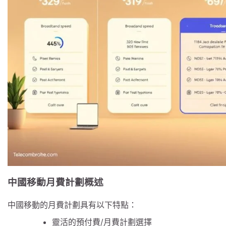
中國移動月費計劃概述
中國移動的月費計劃具有以下特點：
靈活的預付費/月費計劃選擇