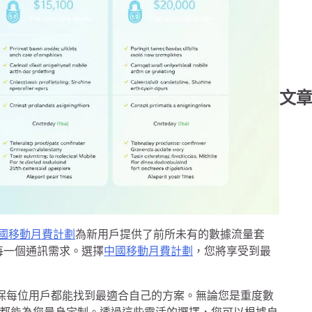
文
r 中國移動月費計劃
為新用戶提供了前所未有的數據流量套
每一個通訊需求。選擇
中國移動月費計劃
，您將享受到最
，確保每位用戶都能找到最適合自己的方案。無論您是重度數
都能為您量身定制。透過這些靈活的選擇，您可以根據自