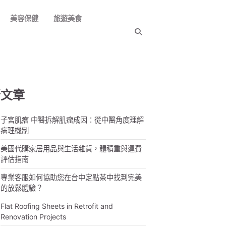
美容保健
旅遊美食
新文章
子宮肌瘤 中醫拆解肌瘤成因：從中醫角度理解
病理機制
美國代購家居用品與生活雜貨，體積重與運費
評估指南
專業客服如何協助您在台中定點茶中找到完美
的放鬆體驗？
Flat Roofing Sheets in Retrofit and
Renovation Projects