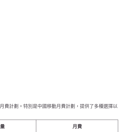
月費計劃。特別是中國移動月費計劃，提供了多種選擇以
量
月費