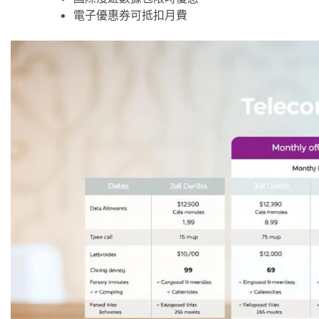
電子優惠券可抵扣月費