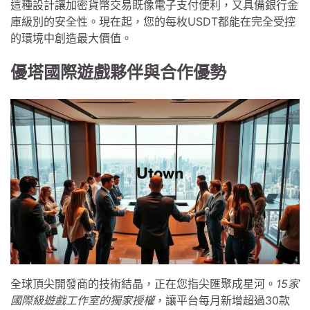
這種設計讓加密貨幣交易既像電子支付便利，又具備銀行金
庫級別的安全性。現在起，您的每枚USDT都能在完全受控
的環境中創造最大價值。
優塔國際遊戲夥伴與合作優勢
全球頂尖開發商的技術結晶，正在您指尖匯聚成星河。
15家
國際級遊戲工作室的獨家授權
，讓平台每月新增超過30款