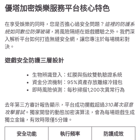
優塔加密娛樂服務平台核心特色
在享受娛樂的同時，您是否擔心過安全問題？
這裡的防護系
統如同數位防彈玻璃
，將風險隔絕在遊戲體驗之外。我們深
入解析平台如何打造無縫安全網，讓您專注於每場精彩對
決。
遊戲安全防護三層設計
生物辨識登入：虹膜與指紋雙軌驗證系統
資金分流機制：95%資產存放離線冷錢包
即時風險偵測：每秒掃描1,200次異常行為
去年第三方審計報告顯示，平台成功攔截超過
310萬次惡意
攻擊嘗試
。獨家開發的動態加密演算法，會為每場遊戲生成
獨立金鑰，有效時限僅5分鐘。
安全功能
執行頻率
防護成效