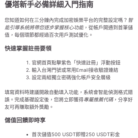
優塔新手必備詳細入門指南
您知道如何在三分鐘內完成加密娛樂平台的完整設定嗎？
智
能引導系統將帶您逐步掌握核心功能
，從帳戶開通到首筆儲
值，每個環節都經過百次用戶測試優化。
快速掌握註冊要領
官網首頁點擊紫色「快速註冊」浮動按鈕
輸入台灣門號或常用Email接收驗證連結
設定兩組獨立密碼強化帳戶安全層級
填寫資料時建議開啟自動填入功能，系統會智能偵測格式錯
誤。完成基礎設定後，您將立即獲得
專屬推薦代碼
，分享好
友可再賺取額外獎勵。
儲值回饋即時享
首次儲值500 USDT即贈250 USDT彩金