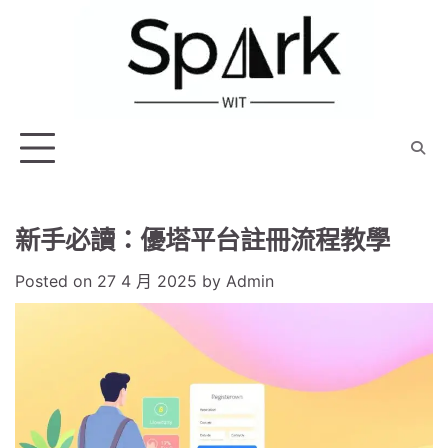
Skip
to
content
新手必讀：優塔平台註冊流程教學
Posted on
27 4 月 2025
by
Admin