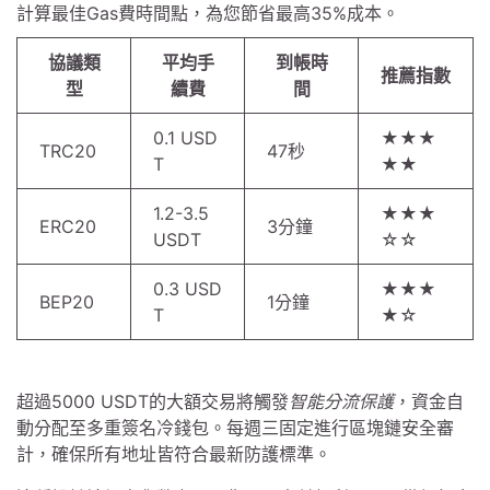
計算最佳Gas費時間點，為您節省最高35%成本。
協議類
平均手
到帳時
推薦指數
型
續費
間
0.1 USD
★★★
TRC20
47秒
T
★★
1.2-3.5
★★★
ERC20
3分鐘
USDT
☆☆
0.3 USD
★★★
BEP20
1分鐘
T
★☆
超過5000 USDT的大額交易將觸發
智能分流保護
，資金自
動分配至多重簽名冷錢包。每週三固定進行區塊鏈安全審
計，確保所有地址皆符合最新防護標準。