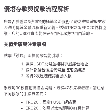
優塔存款與提款流程解析
您是否體驗過3秒到帳的極速金流服務？
創新的區塊鏈支付
系統
將傳統金融流程重新定義。透過TRC20/ERC20雙軌協
議，您的USDT資產能在完全加密環境中自由流轉。
充值步驟與注意事項
點擊「錢包」圖標開啟智能引導：
選擇USDT充幣並複製專屬錢包地址
從外部錢包發送代幣至指定協議鏈
等待2次區塊確認自動入帳
系統每30秒自動掃描區塊鏈，
最快47秒完成驗證
。請注意
不同協議的手續費差異：
TRC20：固定1 USDT網絡費
ERC20：依照以太坊即時Gas費計算