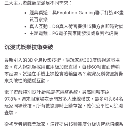
三大主力遊戲類型滿足不同需求：
經典桌遊：與Evolution Gaming聯手打造4K畫
質百家樂
真人互動：DG真人荷官提供15種方言即時對談
主題電競：PG電子獨家開發漫威系列老虎機
沉浸式娛樂技術突破
最新引入的3D全息投影技術，讓玩家能360度環視遊戲場
景。真人視訊廳採用軍用級加密直播，每秒60幀畫面傳輸
零延遲。試過在手機上操控實體輪盤嗎？
觸覺反饋裝置
將帶
來突破性的體感互動。
電子遊戲特別設計
動態賠率調整系統
，最高回報率達
97.8%。週末限定場次更開放多人連線模式，最多可與64名
玩家同場競技。所有數據即時上鏈存證，確保公平性可追溯
查驗。
從初學者到職業玩家，這裡提供15種難度分級與智能陪練系