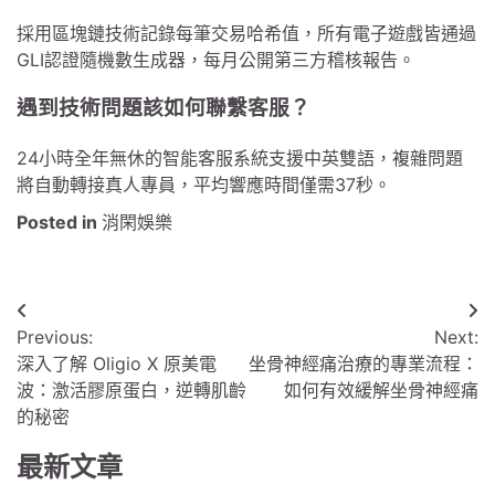
採用區塊鏈技術記錄每筆交易哈希值，所有電子遊戲皆通過
GLI認證隨機數生成器，每月公開第三方稽核報告。
遇到技術問題該如何聯繫客服？
24小時全年無休的智能客服系統支援中英雙語，複雜問題
將自動轉接真人專員，平均響應時間僅需37秒。
Posted in
消閑娛樂
文
Previous:
Next:
章
深入了解 Oligio X 原美電
坐骨神經痛治療的專業流程：
導
波：激活膠原蛋白，逆轉肌齡
如何有效緩解坐骨神經痛
的秘密
覽
最新文章