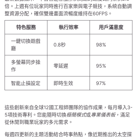
倍。上週有位玩家同時進行百家樂與電子競技，系統自動調
整資源分配，確保雙邊畫面流暢度維持在60FPS。
特色服務
執行效率
用戶滿意度
一鍵切換遊戲
0.8秒
98%
廳
多螢幕同步操
零延遲
95%
作
智能止損設定
即時生效
97%
這些創新來自全球12國工程師團隊的協作成果，每月導入3-
5項技術專利。您能隨時切換
極簡模式
或
專業儀表板
，滿足
從休閒到職業玩家的多元需求。
每週四更新的主題活動結合時事熱點，像近期推出的太空探