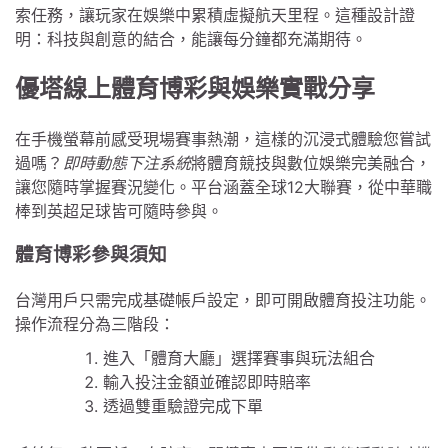
索任務，讓玩家在娛樂中累積虛擬航天里程。這種設計證
明：科技與創意的結合，能讓每分鐘都充滿期待。
優塔線上體育博彩與娛樂實戰分享
在手機螢幕前感受現場賽事熱潮，這樣的沉浸式體驗您嘗試
過嗎？
即時動態下注系統
將體育競技與數位娛樂完美融合，
讓您隨時掌握賽況變化。平台涵蓋全球12大聯賽，從中華職
棒到英超足球皆可隨時參與。
體育博彩參與須知
台灣用戶只需完成基礎帳戶設定，即可開啟體育投注功能。
操作流程分為三階段：
進入「體育大廳」選擇賽事與玩法組合
輸入投注金額並確認即時賠率
透過雙重驗證完成下單