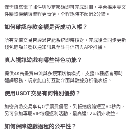
僅需填寫電子郵件與設定密碼即可完成註冊，平台採用零文
件驗證機制讓流程更簡便，全程耗時不超過2分鐘。
如何確認存款金額是否成功入帳？
所有充值交易皆透過智能系統即時核對，完成後會同步更新
錢包餘額並發送通知訊息至註冊信箱與APP推播。
真人視訊遊戲有哪些特色功能？
提供4K高畫質串流與多鏡頭切換模式，支援15種語言即時
翻譯服務，玩家能自訂互動介面與數據分析儀表板。
使用USDT交易有何特別優勢？
加密貨幣交易享有0手續費優惠，到帳速度縮短至90秒內，
另可參加專屬VIP每週返利活動，最高達1.2%額外收益。
如何保障遊戲過程的公平性？