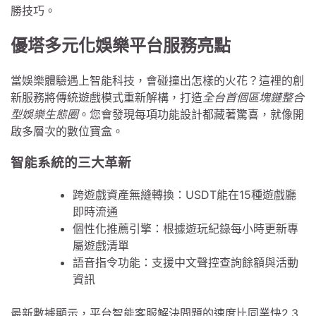
勝技巧。
優塔多元化娛樂平台服務亮點
當娛樂體驗遇上智能科技，會碰撞出怎樣的火花？這裡的創
新服務將傳統遊戲模式重新解構，打造
全台首個區塊鏈整合
型娛樂生態圈
。您會發現每項功能設計都藏著驚喜，就像開
啟多層次的數位寶盒。
智能系統的三大革新
跨遊戲資產無縫轉換：USDT能在15種遊戲廳
即時流通
個性化推薦引擎：根據遊玩紀錄每小時更新專
屬遊戲清單
語音指令功能：支援中文聲控查詢餘額與活動
資訊
最新數據顯示，平台智能客服解決問題的速度比同業快2.3