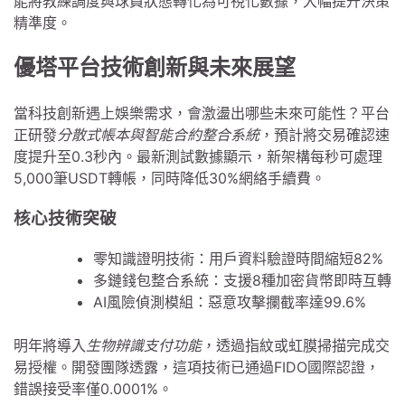
能將教練調度與球員狀態轉化為可視化數據，大幅提升決策
精準度。
優塔平台技術創新與未來展望
當科技創新遇上娛樂需求，會激盪出哪些未來可能性？平台
正研發
分散式帳本與智能合約整合系統
，預計將交易確認速
度提升至0.3秒內。最新測試數據顯示，新架構每秒可處理
5,000筆USDT轉帳，同時降低30%網絡手續費。
核心技術突破
零知識證明技術：用戶資料驗證時間縮短82%
多鏈錢包整合系統：支援8種加密貨幣即時互轉
AI風險偵測模組：惡意攻擊攔截率達99.6%
明年將導入
生物辨識支付功能
，透過指紋或虹膜掃描完成交
易授權。開發團隊透露，這項技術已通過FIDO國際認證，
錯誤接受率僅0.0001%。