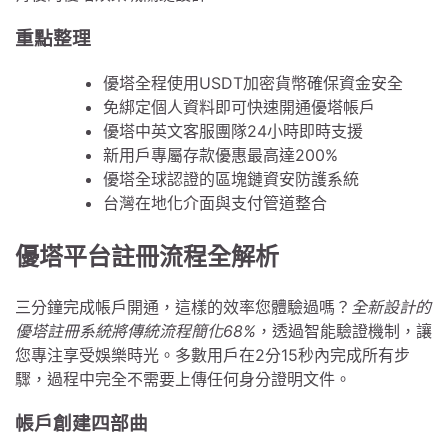
重點整理
優塔全程使用USDT加密貨幣確保資金安全
免綁定個人資料即可快速開通優塔帳戶
優塔中英文客服團隊24小時即時支援
新用戶專屬存款優惠最高達200%
優塔全球認證的區塊鏈資安防護系統
台灣在地化介面與支付管道整合
優塔平台註冊流程全解析
三分鐘完成帳戶開通，這樣的效率您體驗過嗎？
全新設計的
優塔註冊系統將傳統流程簡化68%
，透過智能驗證機制，讓
您專注享受娛樂時光。多數用戶在2分15秒內完成所有步
驟，過程中完全不需要上傳任何身分證明文件。
帳戶創建四部曲