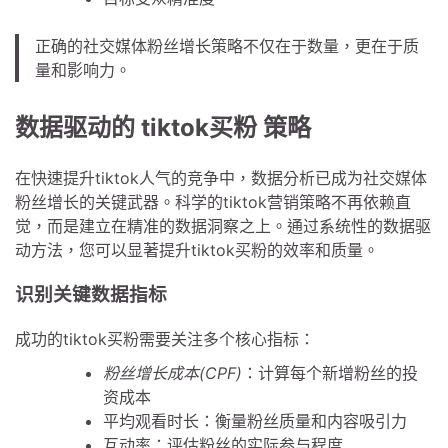
正确的社交媒体粉丝增长策略不仅在于数量，更在于质
量和影响力。
数据驱动的 tiktok买粉 策略
在快速提升tiktok人气的竞争中，数据分析已成为社交媒体
粉丝增长的关键武器。科学的tiktok营销策略不再依赖直
觉，而是建立在精准的数据洞察之上。通过系统性的数据驱
动方法，您可以显著提升tiktok买粉的效率和质量。
识别关键数据指标
成功的tiktok买粉需要关注多个核心指标：
粉丝增长成本(CPF)
：计算每个新增粉丝的投
资成本
平均观看时长：衡量粉丝质量和内容吸引力
互动率：评估粉丝的实际参与程度