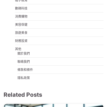
親子教育
數碼科技
消費購物
美容保健
旅遊美食
財務投資
其他
關於我們
聯絡我們
條款和條件
隱私政策
Related Posts