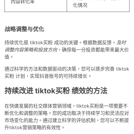
内容转化率
化情况
战略调整与优化
持续优化是 tiktok买粉 成功的关键。根据数据反馈，
及时
调整内容策略和投放方向
，确保每一分投资都能带来最大价
值。
通过科学的方法和数据驱动的决策，您可以逐步完善 tiktok
买粉 计划，实现抖音账号的可持续增长。
持续改进 tiktok买粉 绩效的方法
在快速发展的社交媒体营销领域，tiktok买粉是一项需要不
断优化和调整的策略。您的成功取决于持续学习和灵活应对
市场变化的能力。通过建立科学的评估机制，您可以不断提
升tiktok营销策略的有效性。