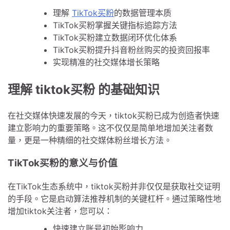
理解
TikTok买粉
的数据管理本质
TikTok买粉掌握关键指标追踪方法
TikTok买粉建立数据闭环优化体系
TikTok买粉提升抖音粉丝购买的投资回报率
实现精准的社交媒体增长策略
理解 tiktok买粉 的基础知识
在社交媒体快速发展的今天，tiktok买粉已成为创造者快速
建立影响力的重要策略。这不仅仅是简单地增加关注者数
量，更是一种精细的社交媒体粉丝增长方法。
TikTok买粉的意义与价值
在TikTok生态系统中，tiktok买粉并非仅仅是获取社交证明
的手段。它是启动算法推荐机制的关键杠杆。通过策略性地
增加tiktok关注者，您可以：
快速建立账号初始影响力