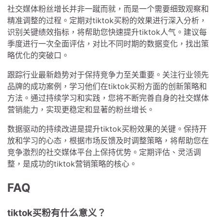
社交媒体粉丝增长并非一蹴而就，而是一个需要细致观察和
精准调整的过程。定期对tiktok买粉的效果进行深入分析，
识别关键绩效指标，将帮助您快速提升tiktok人气。建议每
季度进行一次全面评估，对比不同时期的数据变化，找出策
略优化的突破口。
跟踪行业最新趋势对于保持竞争力至关重要。关注行业领先
品牌的成功案例，学习他们在tiktok买粉方面的创新策略和
方法。通过持续学习和实践，您将不断完善自身的社交媒体
营销能力，实现更稳定和显著的粉丝增长。
数据驱动的持续改进是提升tiktok买粉效果的关键。保持开
放和学习的心态，根据市场反馈及时调整策略，将帮助您在
竞争激烈的社交媒体平台上保持优势。定期评估、灵活调
整，是成功的tiktok营销策略的核心。
FAQ
tiktok买粉有什么意义？