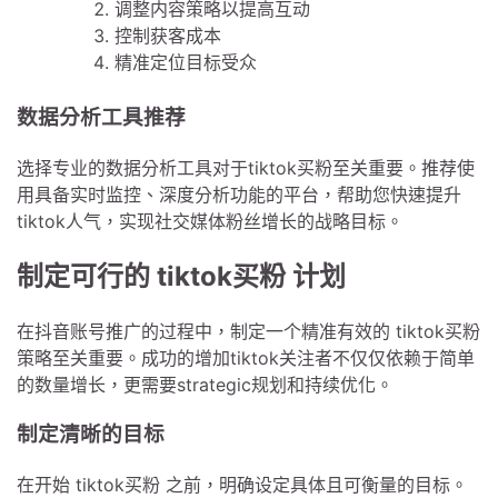
调整内容策略以提高互动
控制获客成本
精准定位目标受众
数据分析工具推荐
选择专业的数据分析工具对于tiktok买粉至关重要。推荐使
用具备实时监控、深度分析功能的平台，帮助您快速提升
tiktok人气，实现社交媒体粉丝增长的战略目标。
制定可行的 tiktok买粉 计划
在抖音账号推广的过程中，制定一个精准有效的 tiktok买粉
策略至关重要。成功的增加tiktok关注者不仅仅依赖于简单
的数量增长，更需要strategic规划和持续优化。
制定清晰的目标
在开始 tiktok买粉 之前，明确设定具体且可衡量的目标。