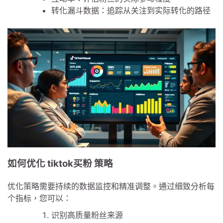
转化漏斗数据：追踪从关注到实际转化的路径
如何优化 tiktok买粉 策略
优化策略需要持续的数据监控和精准调整。通过细致分析每
个指标，您可以：
识别高质量粉丝来源