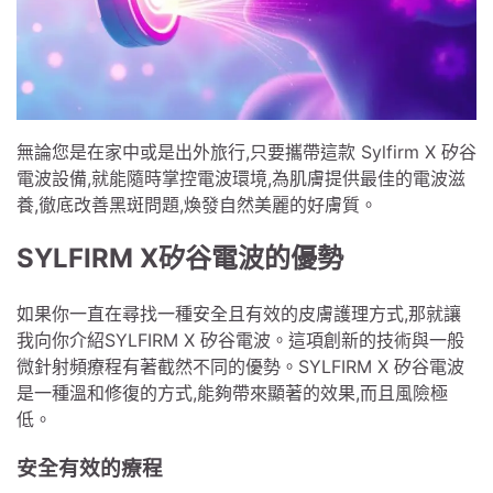
無論您是在家中或是出外旅行,只要攜帶這款 Sylfirm X 矽谷
電波設備,就能隨時掌控電波環境,為肌膚提供最佳的電波滋
養,徹底改善黑斑問題,煥發自然美麗的好膚質。
SYLFIRM X矽谷電波的優勢
如果你一直在尋找一種安全且有效的皮膚護理方式,那就讓
我向你介紹SYLFIRM X 矽谷電波。這項創新的技術與一般
微針射頻療程有著截然不同的優勢。SYLFIRM X 矽谷電波
是一種溫和修復的方式,能夠帶來顯著的效果,而且風險極
低。
安全有效的療程