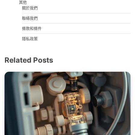
其他
關於我們
聯絡我們
條款和條件
隱私政策
Related Posts