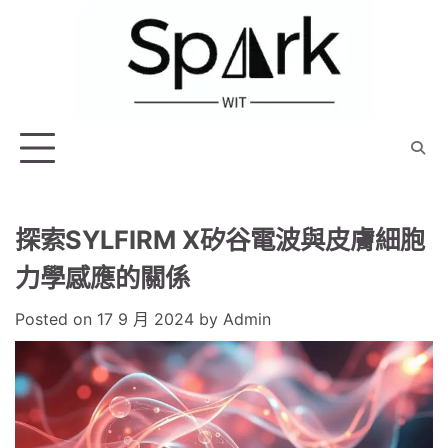
Skip
to
content
探索SYLFIRM X矽谷電波與皮膚細胞
力學感應的關係
Posted on
17 9 月 2024
by
Admin