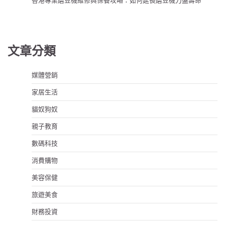
文章分類
媒體營銷
家居生活
貓奴狗奴
親子教育
數碼科技
消費購物
美容保健
旅遊美食
財務投資