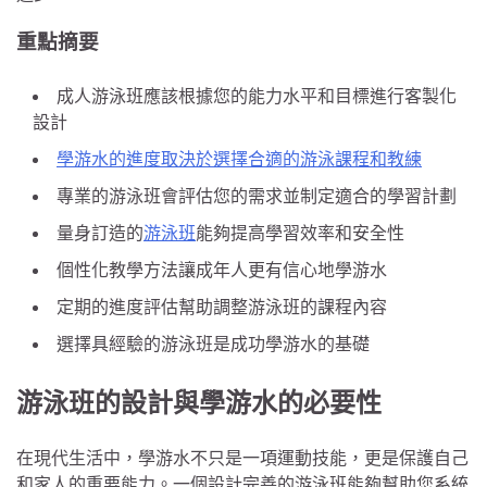
重點摘要
成人游泳班應該根據您的能力水平和目標進行客製化
設計
學游水的進度取決於選擇合適的游泳課程和教練
專業的游泳班會評估您的需求並制定適合的學習計劃
量身訂造的
游泳班
能夠提高學習效率和安全性
個性化教學方法讓成年人更有信心地學游水
定期的進度評估幫助調整游泳班的課程內容
選擇具經驗的游泳班是成功學游水的基礎
游泳班的設計與學游水的必要性
在現代生活中，學游水不只是一項運動技能，更是保護自己
和家人的重要能力。一個設計完善的游泳班能夠幫助您系統