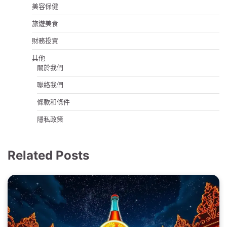
美容保健
旅遊美食
財務投資
其他
關於我們
聯絡我們
條款和條件
隱私政策
Related Posts