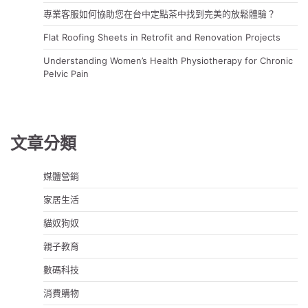
專業客服如何協助您在台中定點茶中找到完美的放鬆體驗？
Flat Roofing Sheets in Retrofit and Renovation Projects
Understanding Women’s Health Physiotherapy for Chronic
Pelvic Pain
文章分類
媒體營銷
家居生活
貓奴狗奴
親子教育
數碼科技
消費購物