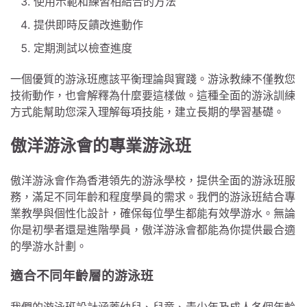
使用示範和練習相結合的方法
提供即時反饋改進動作
定期測試以檢查進度
一個優質的游泳班應該平衡理論與實踐。游泳教練不僅教您
技術動作，也會解釋為什麼要這樣做。這種全面的游泳訓練
方式能幫助您深入理解每項技能，建立長期的學習基礎。
傲洋游泳會的專業游泳班
傲洋游泳會作為香港領先的游泳學校，提供全面的游泳班服
務，滿足不同年齡和程度學員的需求。我們的游泳班結合專
業教學與個性化設計，確保每位學生都能有效學游水。無論
你是初學者還是進階學員，傲洋游泳會都能為你提供最合適
的學游水計劃。
適合不同年齡層的游泳班