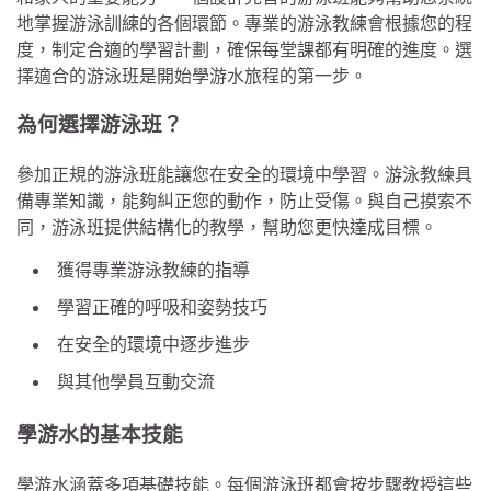
地掌握游泳訓練的各個環節。專業的游泳教練會根據您的程
度，制定合適的學習計劃，確保每堂課都有明確的進度。選
擇適合的游泳班是開始學游水旅程的第一步。
為何選擇游泳班？
參加正規的游泳班能讓您在安全的環境中學習。游泳教練具
備專業知識，能夠糾正您的動作，防止受傷。與自己摸索不
同，游泳班提供結構化的教學，幫助您更快達成目標。
獲得專業游泳教練的指導
學習正確的呼吸和姿勢技巧
在安全的環境中逐步進步
與其他學員互動交流
學游水的基本技能
學游水涵蓋多項基礎技能。每個游泳班都會按步驟教授這些