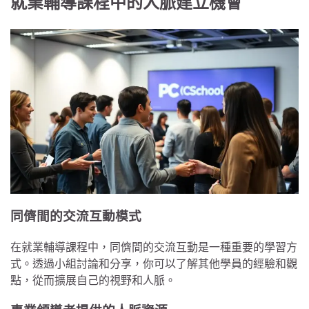
就業輔導課程中的人脈建立機會
同儕間的交流互動模式
在就業輔導課程中，同儕間的交流互動是一種重要的學習方
式。透過小組討論和分享，你可以了解其他學員的經驗和觀
點，從而擴展自己的視野和人脈。