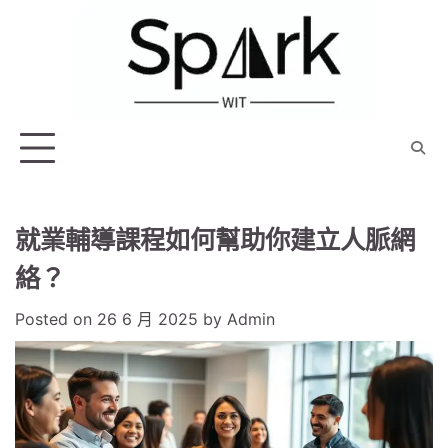
Skip
to
content
就業輔導課程如何幫助你建立人脈網
絡？
Posted on
26 6 月 2025
by
Admin