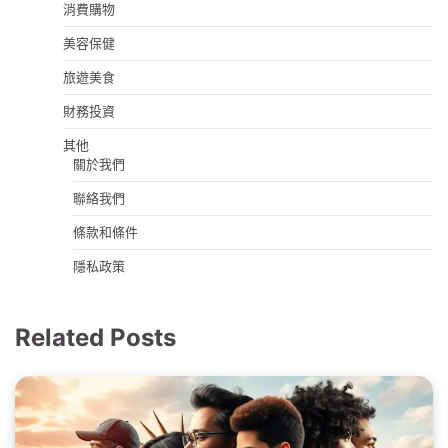
消費購物
美容保健
旅遊美食
財務投資
其他
關於我們
聯絡我們
條款和條件
隱私政策
Related Posts