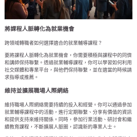
將課程人脈轉化為就業機會
跨領域轉職者如何選擇適合的就業輔導課程？
要將課程人脈轉化為就業機會，你需要積極與課程中的同儕
和講師保持聯繫。透過就業輔導課程，你可以學習如何利用
社交媒體和專業平台，與他們保持聯繫，並在適當的時候請
求指導或推薦。
維持並擴展職場人際網絡
維持職場人際網絡需要持續的投入和經營。你可以通過參加
就業輔導課程中的活動，進行定期聯繫、分享有價值的資訊
和提供支持來維持關係。同時，參加行業活動、研討會和繼
續教育課程，不斷擴展人脈圈，認識新的專業人士。