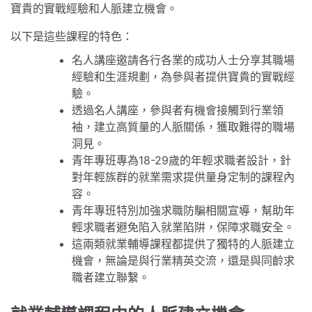
寶貴的實戰經驗和人脈建立機會。
以下是這些課程的特色：
名人講座邀請各行各業的成功人士分享其職場
經驗和生涯規劃，為參與者提供寶貴的實戰經
驗。
透過名人講座，參與者有機會接觸到行業領
袖，建立高質量的人脈關係，獲取難得的職場
洞見。
青年專班專為18-29歲的年輕求職者設計，針
對年輕族群的就業需求提供量身定制的課程內
容。
青年專班特別加強求職防騙相關宣導，幫助年
輕求職者避免陷入就業陷阱，保障求職安全。
這兩類就業輔導課程都提供了獨特的人脈建立
機會，無論是與行業精英交流，還是與同齡求
職者建立聯繫。