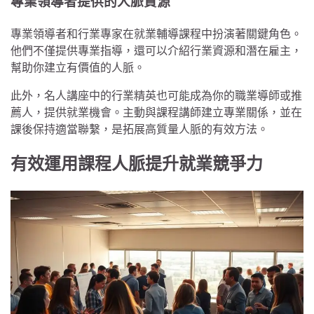
專業領導者提供的人脈資源
專業領導者和行業專家在就業輔導課程中扮演著關鍵角色。
他們不僅提供專業指導，還可以介紹行業資源和潛在雇主，
幫助你建立有價值的人脈。
此外，名人講座中的行業精英也可能成為你的職業導師或推
薦人，提供就業機會。主動與課程講師建立專業關係，並在
課後保持適當聯繫，是拓展高質量人脈的有效方法。
有效運用課程人脈提升就業競爭力