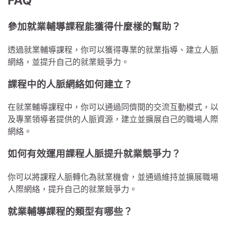
FAQ
參加就業輔導課程能獲得什麼樣的幫助？
透過就業輔導課程，你可以獲得專業的就業指導、建立人脈
網絡，並提升自己的就業競爭力。
課程中的人脈網絡如何建立？
在就業輔導課程中，你可以通過同儕間的交流互動模式，以
及專業領導者提供的人脈資源，建立並擴展自己的職場人際
網絡。
如何有效運用課程人脈提升就業競爭力？
你可以將課程人脈轉化為就業機會，並通過維持並擴展職場
人際網絡，提升自己的就業競爭力。
就業輔導課程的類型有哪些？