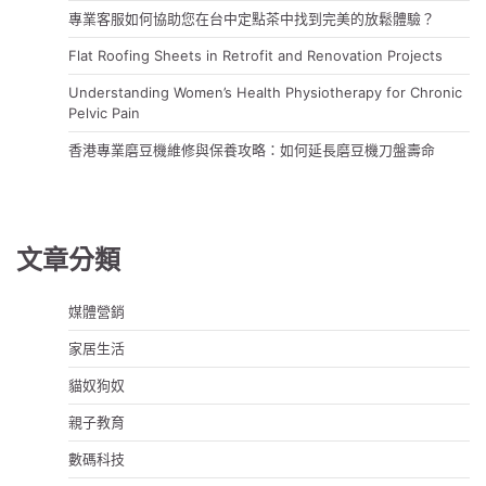
專業客服如何協助您在台中定點茶中找到完美的放鬆體驗？
Flat Roofing Sheets in Retrofit and Renovation Projects
Understanding Women’s Health Physiotherapy for Chronic
Pelvic Pain
香港專業磨豆機維修與保養攻略：如何延長磨豆機刀盤壽命
文章分類
媒體營銷
家居生活
貓奴狗奴
親子教育
數碼科技