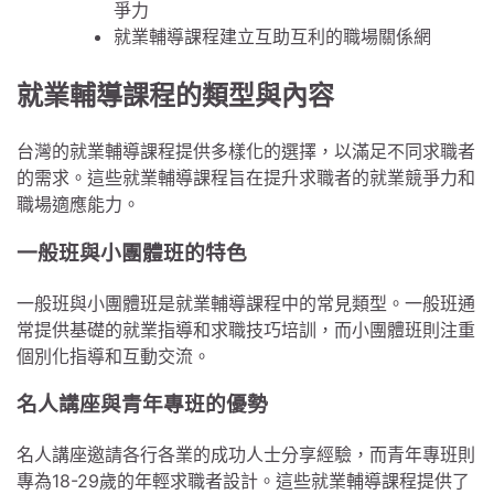
爭力
就業輔導課程建立互助互利的職場關係網
就業輔導課程的類型與內容
台灣的就業輔導課程提供多樣化的選擇，以滿足不同求職者
的需求。這些就業輔導課程旨在提升求職者的就業競爭力和
職場適應能力。
一般班與小團體班的特色
一般班與小團體班是就業輔導課程中的常見類型。一般班通
常提供基礎的就業指導和求職技巧培訓，而小團體班則注重
個別化指導和互動交流。
名人講座與青年專班的優勢
名人講座邀請各行各業的成功人士分享經驗，而青年專班則
專為18-29歲的年輕求職者設計。這些就業輔導課程提供了