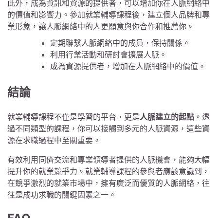
此外，成為資訊和資源的提供者，可以增加你在人脈網絡中
的價值和影響力。參加就業輔導課程後，建立個人品牌和專
業形象，讓人脈網絡中的人更願意與你合作和推薦你。
定期聯繫人脈網絡中的成員，保持關係。
利用行業活動和研討會擴展人脈。
成為資源提供者，增加在人脈網絡中的價值。
結論
就業輔導課程不僅是學習的平台，更是
人脈建立的起點
。透
過不同類型的課程，你可以接觸到多元的人脈資源，這些資
源在求職過程中至關重要。
有效利用同儕交流和專業領導者提供的人脈機會，能夠大幅
提升你的就業競爭力。就業輔導課程的參與者應該意識到，
在競爭激烈的就業市場中，擁有廣泛而優質的人脈網絡，往
往是成功求職的關鍵因素之一。