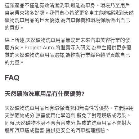
這類產品不僅能有效清潔洗車,還能為車身、環境乃至用戶
自身帶來諸多好處。我們衷心希望更多車主能夠認識到天然
礦物洗車用品的巨大優勢,為汽車保養和環境保護做出自己
的貢獻。
綜上所述,天然礦物洗車用品無疑是未來汽車美容行業的發
展方向。Project Auto 將繼續深入研究,為車主提供更多優
質的天然礦物洗車用品選擇,為推動行業綠色轉型貢獻自己
的力量。
FAQ
天然礦物洗車用品有什麼優勢?
天然礦物洗車用品具有環保清潔和無毒性等優勢。它們採用
天然礦物成分,無需使用化學溶劑,避免了對環境造成污染。
同時,天然礦物本身不含有害成分,製成的洗車用品不會對人
體和汽車造成傷害,提供更安全的汽車護理體驗。