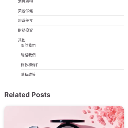
消費購物
美容保健
旅遊美食
財務投資
其他
關於我們
聯絡我們
條款和條件
隱私政策
Related Posts