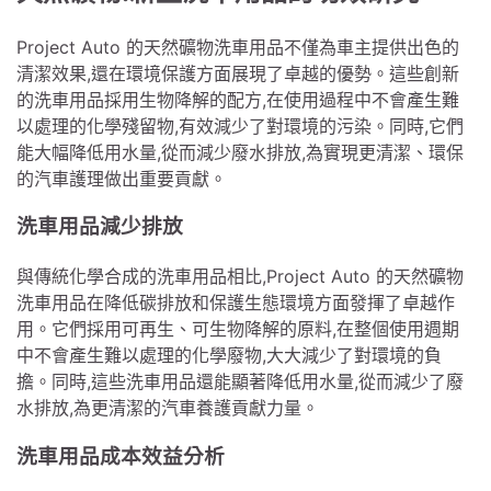
Project Auto 的天然礦物洗車用品不僅為車主提供出色的
清潔效果,還在環境保護方面展現了卓越的優勢。這些創新
的洗車用品採用生物降解的配方,在使用過程中不會產生難
以處理的化學殘留物,有效減少了對環境的污染。同時,它們
能大幅降低用水量,從而減少廢水排放,為實現更清潔、環保
的汽車護理做出重要貢獻。
洗車用品減少排放
與傳統化學合成的洗車用品相比,Project Auto 的天然礦物
洗車用品在降低碳排放和保護生態環境方面發揮了卓越作
用。它們採用可再生、可生物降解的原料,在整個使用週期
中不會產生難以處理的化學廢物,大大減少了對環境的負
擔。同時,這些洗車用品還能顯著降低用水量,從而減少了廢
水排放,為更清潔的汽車養護貢獻力量。
洗車用品成本效益分析