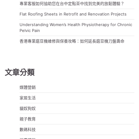
專業客服如何協助您在台中定點茶中找到完美的放鬆體驗？
Flat Roofing Sheets in Retrofit and Renovation Projects
Understanding Women’s Health Physiotherapy for Chronic
Pelvic Pain
香港專業磨豆機維修與保養攻略：如何延長磨豆機刀盤壽命
文章分類
媒體營銷
家居生活
貓奴狗奴
親子教育
數碼科技