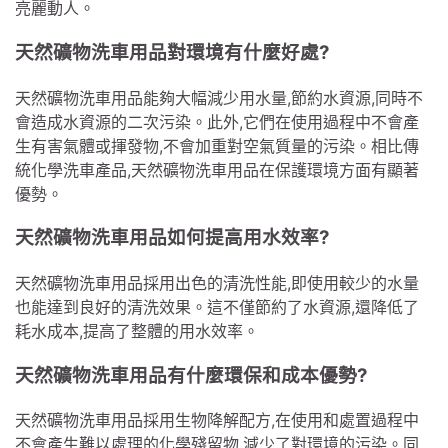
亮麗動人。
天然礦物洗車用品對環境有什麼好處?
天然礦物洗車用品能夠大幅減少用水量,節約水資源,同時不
會造成水資源的二次污染。此外,它們在使用過程中不會產
生有害氣體或揮發物,不會加重對空氣質量的污染。相比傳
統化學洗車產品,天然礦物洗車用品在保護環境方面有顯著
優勢。
天然礦物洗車用品如何提高用水效率?
天然礦物洗車用品採用出色的清洗性能,即使用較少的水量
也能達到良好的清洗效果。這不僅節約了水資源,還降低了
耗水成本,提高了整體的用水效率。
天然礦物洗車用品有什麼環保和成本優勢?
天然礦物洗車用品採用生物降解配方,在使用和處置過程中
不會產生難以處理的化學殘留物,減少了對環境的污染。同