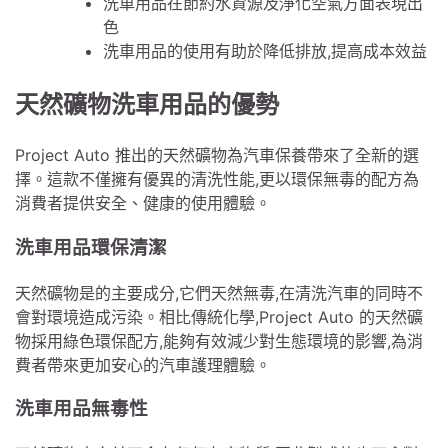
洗車用品在節約水資源及淨化空氣方面表現出
色
洗車用品的使用有助於降低排放,提高成本效益
天然礦物洗車用品的優勢
Project Auto 推出的天然礦物為汽車保養帶來了全新的選
擇。這款不僅擁有優異的清洗性能,更以環保無毒的配方為
消費者提供安全、健康的使用體驗。
洗車用品環保清潔
天然礦物是的主要成分,它們天然無毒,在清洗汽車的同時不
會對環境造成污染。相比傳統化學,Project Auto 的天然礦
物採用綠色環保配方,能夠有效減少對生態環境的影響,為消
費者帶來更加安心的汽車護理體驗。
洗車用品無毒性