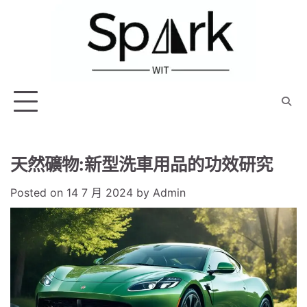
Skip
to
content
天然礦物:新型洗車用品的功效研究
Posted on
14 7 月 2024
by
Admin