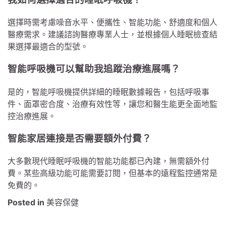
選擇時需考慮噪音水平、便攜性、智能功能、舒適度和個人
醫療需求。建議諮詢醫療專業人士，並根據個人睡眠檢查結
果選擇最適合的型號。
智能呼吸機可以幫助我追蹤治療進展嗎？
是的，智能呼吸機提供詳細的睡眠數據報告，包括呼吸事
件、面罩密合度、治療有效性等，讓您和醫生能更全面地監
控治療進展。
智能家居連接是否需要額外付費？
大多數現代睡眠呼吸機的智能功能都已內建，無需額外付
費。某些高級功能可能需要訂閱，但基本的遠程監控通常是
免費的。
Posted in
美容保健