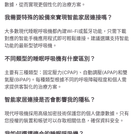
數據，從而實現更個性化的治療方案。
我需要特殊的設備來實現智能家居連接嗎？
大多數現代睡眠呼吸機都內建Wi-Fi或藍牙功能，只需下載
對應的智能手機應用程式即可輕鬆連接。建議選購支持智能
功能的最新型號呼吸機。
不同類型的睡眠呼吸機有什麼區別？
主要有三種類型：固定壓力(CPAP)、自動調壓(APAP)和雙
氣壓(BiPAP)。每種類型根據不同的呼吸障礙程度和個人需
求提供客製化的治療方案。
智能家居連接是否會影響我的隱私？
現代呼吸機採用高級加密技術保護您的個人健康數據。只有
您授權的裝置和帳號可以存取相關信息，確保資料安全。
我如何選擇適合的睡眠呼吸機？