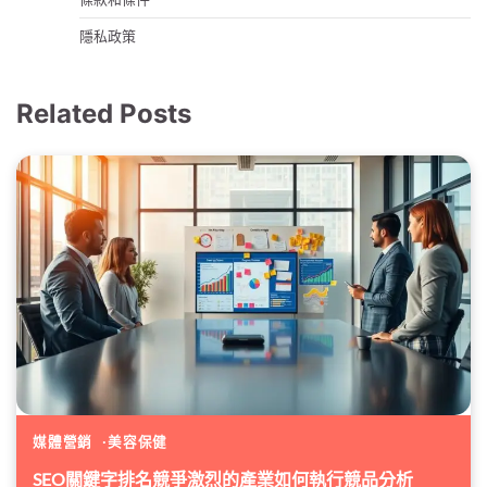
隱私政策
Related Posts
媒體營銷
美容保健
SEO關鍵字排名競爭激烈的產業如何執行競品分析