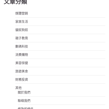
文章分類
媒體營銷
家居生活
貓奴狗奴
親子教育
數碼科技
消費購物
美容保健
旅遊美食
財務投資
其他
關於我們
聯絡我們
條款和條件