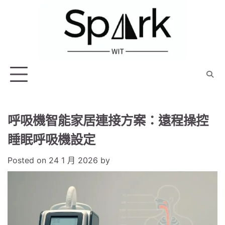
Skip
to
content
呼吸機智能家居連接方案：遠程操控
睡眠呼吸機設定
Posted on
24 1 月 2026
by