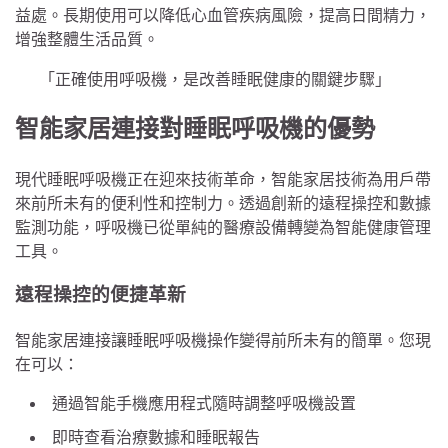
益處。長期使用可以降低心血管疾病風險，提高日間精力，
增強整體生活品質。
「正確使用呼吸機，是改善睡眠健康的關鍵步驟」
智能家居連接對睡眠呼吸機的優勢
現代睡眠呼吸機正在迎來技術革命，智能家居技術為用戶帶
來前所未有的便利性和控制力。透過創新的遠程操控和數據
監測功能，呼吸機已從單純的醫療設備轉變為智能健康管理
工具。
遠程操控的便捷革新
智能家居連接讓睡眠呼吸機操作變得前所未有的簡單。您現
在可以：
通過智能手機應用程式隨時調整呼吸機設置
即時查看治療數據和睡眠報告