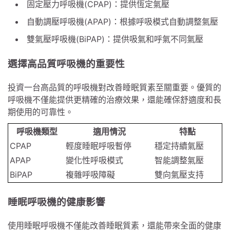
固定壓力呼吸機(CPAP)：提供恆定氣壓
自動調壓呼吸機(APAP)：根據呼吸模式自動調整氣壓
雙氣壓呼吸機(BiPAP)：提供吸氣和呼氣不同氣壓
選擇高品質呼吸機的重要性
投資一台高品質的呼吸機對改善睡眠質素至關重要。優質的
呼吸機不僅能提供更精確的治療效果，還能確保舒適度和長
期使用的可靠性。
呼吸機類型
適用情況
特點
CPAP
輕度睡眠呼吸暫停
穩定持續氣壓
APAP
變化性呼吸模式
智能調整氣壓
BiPAP
複雜呼吸障礙
雙向氣壓支持
睡眠呼吸機的健康影響
使用睡眠呼吸機不僅能改善睡眠質素，還能帶來全面的健康