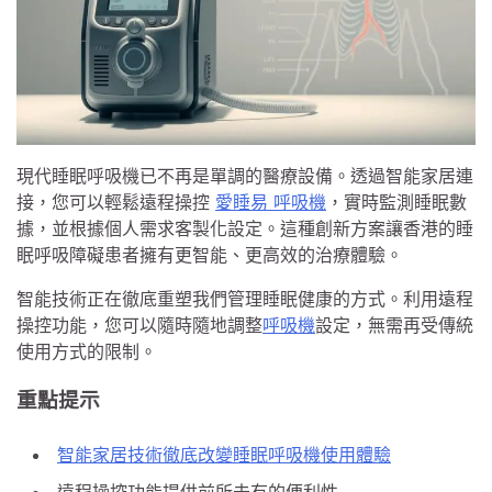
現代睡眠呼吸機已不再是單調的醫療設備。透過智能家居連
接，您可以輕鬆遠程操控
愛睡易 呼吸機
，實時監測睡眠數
據，並根據個人需求客製化設定。這種創新方案讓香港的睡
眠呼吸障礙患者擁有更智能、更高效的治療體驗。
智能技術正在徹底重塑我們管理睡眠健康的方式。利用遠程
操控功能，您可以隨時隨地調整
呼吸機
設定，無需再受傳統
使用方式的限制。
重點提示
智能家居技術徹底改變睡眠呼吸機使用體驗