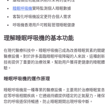
遠程操控功能提供前所未有的便利性
睡眠呼吸機
實時監測個人睡眠數據
客製化呼吸機設定更符合個人需求
呼吸機香港用戶可輕鬆管理睡眠健康
理解睡眠呼吸機的基本功能
在現代醫療科技中，睡眠呼吸機已成為改善睡眠質素的關鍵
醫療設備。對於許多面臨睡眠呼吸障礙的人來說，這種創新
技術提供了重要的治療效果，幫助用戶獲得更健康的睡眠體
驗。
睡眠呼吸機的運作原理
睡眠呼吸機是一種專業的醫療設備，主要用於治療睡眠窒息
症等呼吸相關疾病。它通過持續提供穩定的正氣壓力，確保
您的呼吸道保持暢通，防止睡眠期間出現呼吸中斷。