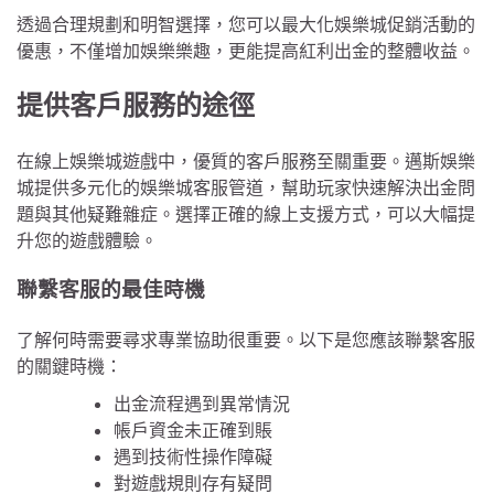
透過合理規劃和明智選擇，您可以最大化娛樂城促銷活動的
優惠，不僅增加娛樂樂趣，更能提高紅利出金的整體收益。
提供客戶服務的途徑
在線上娛樂城遊戲中，優質的客戶服務至關重要。邁斯娛樂
城提供多元化的娛樂城客服管道，幫助玩家快速解決出金問
題與其他疑難雜症。選擇正確的線上支援方式，可以大幅提
升您的遊戲體驗。
聯繫客服的最佳時機
了解何時需要尋求專業協助很重要。以下是您應該聯繫客服
的關鍵時機：
出金流程遇到異常情況
帳戶資金未正確到賬
遇到技術性操作障礙
對遊戲規則存有疑問