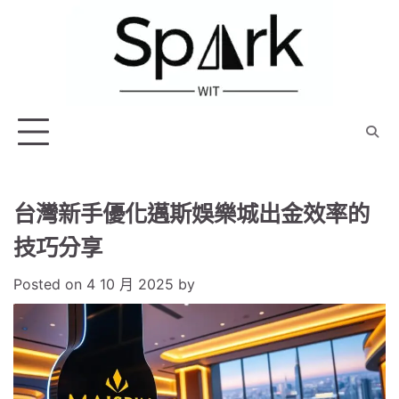
Skip
to
content
台灣新手優化邁斯娛樂城出金效率的
技巧分享
Posted on
4 10 月 2025
by