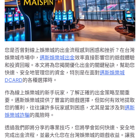
您是否曾對線上娛樂城的出金流程感到困惑和挫折？在台灣
娛樂城市場中，
邁斯娛樂城出金
效率直接影響您的遊戲體驗
和投資回報。本文將為您揭開優化出金的關鍵秘訣，幫助您
快速、安全地管理您的資金，特別是在面對
邁斯娛樂城
DCARD
的各種選擇時。
作為線上娛樂城的新手玩家，了解正確的出金策略至關重
要。邁斯娛樂城提供了豐富的遊戲選擇，但如何有效地提取
您的獲利，往往讓許多玩家感到困惑，尤其是當涉及到
邁斯
娛樂城詐騙
的風險時。
透過我們即將分享的專業技巧，您將學會如何快速、安全地
完成出金流程，並最大化您在台灣娛樂城的遊戲收益。讓我