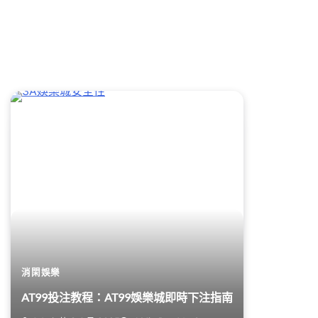
消閑娛樂
AT99投注教程：AT99娛樂城即時下注指南