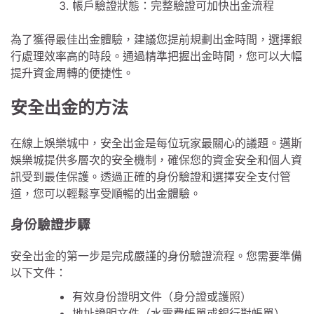
帳戶驗證狀態：完整驗證可加快出金流程
為了獲得最佳出金體驗，建議您提前規劃出金時間，選擇銀
行處理效率高的時段。通過精準把握出金時間，您可以大幅
提升資金周轉的便捷性。
安全出金的方法
在線上娛樂城中，安全出金是每位玩家最關心的議題。邁斯
娛樂城提供多層次的安全機制，確保您的資金安全和個人資
訊受到最佳保護。透過正確的身份驗證和選擇安全支付管
道，您可以輕鬆享受順暢的出金體驗。
身份驗證步驟
安全出金的第一步是完成嚴謹的身份驗證流程。您需要準備
以下文件：
有效身份證明文件（身分證或護照）
地址證明文件（水電費帳單或銀行對帳單）