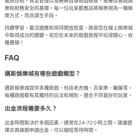
風險控制、資金管理以及瞭解自身遊戲極限，是確保長期娛
樂和財務安全的基礎。每一位玩家都應該將娛樂視為一種娛
樂方式，而非謀生手段。
持續學習、靈活適應和保持開放態度，將是您在線上娛樂城
中取得成功的關鍵。祝您在未來的遊戲旅程中玩得開心，收
穫豐碩！
FAQ
邁斯娛樂城有哪些遊戲類型？
邁斯娛樂城提供多種遊戲，包括老虎機、百家樂、輪盤等。
每種遊戲都有其獨特的玩法和規則，適合不同喜好的玩家。
出金流程需要多久？
出金時間取決於多個因素，通常在24-72小時之間。建議選
擇非高峰期申請出金，可以縮短等待時間。