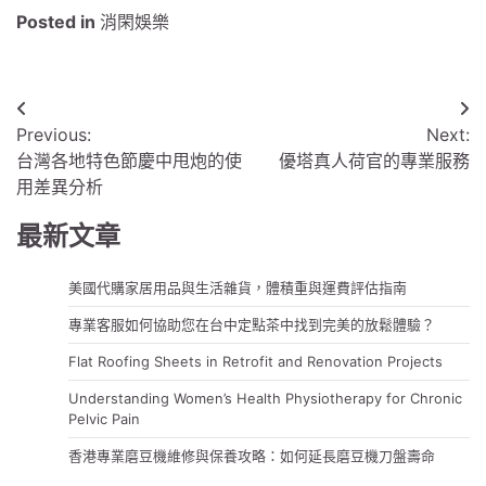
Posted in
消閑娛樂
文
Previous:
Next:
章
台灣各地特色節慶中甩炮的使
優塔真人荷官的專業服務
導
用差異分析
覽
最新文章
美國代購家居用品與生活雜貨，體積重與運費評估指南
專業客服如何協助您在台中定點茶中找到完美的放鬆體驗？
Flat Roofing Sheets in Retrofit and Renovation Projects
Understanding Women’s Health Physiotherapy for Chronic
Pelvic Pain
香港專業磨豆機維修與保養攻略：如何延長磨豆機刀盤壽命