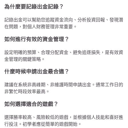
為什麼要記錄出金記錄？
記錄出金可以幫助您追蹤資金流向、分析投資回報、發現潛
在問題，對個人財務管理非常重要。
如何進行有效的資金管理？
設定明確的預算、合理分配資金、避免追逐損失，是有效資
金管理的關鍵策略。
什麼時候申請出金最合適？
建議在系統非高峰期、非維護時間申請出金。通常工作日的
非繁忙時段效率最高。
如何選擇適合的遊戲？
選擇勝率較高、風險較低的遊戲，並根據個人技能和喜好進
行投注。初學者應從簡單的遊戲開始。