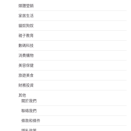
媒體營銷
家居生活
貓奴狗奴
親子教育
數碼科技
消費購物
美容保健
旅遊美食
財務投資
其他
關於我們
聯絡我們
條款和條件
隱私政策