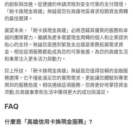
的創新與改進。從便捷的申請流程到安全可靠的支付環境，
「刷卡換現金高雄」無疑是您在高雄地區尋求短期資金周轉
的最佳選擇。
展望未來，「刷卡換現金高雄」必將憑藉其優質的服務和卓
越的團隊實力，繼續為更多需要現金周轉的個人和企業提供
貼心的支持。無論您是遇到緊急支出還是業務拓展需求資
金，相信這項服務都能成為您的可靠後盾，為您的高雄生活
和事業注入更多活力與動力。
綜上所述，「刷卡換現金高雄」無疑是您值得信賴的金融服
務選擇。它不僅能滿足您的實際需求，更能讓您體驗到專業
周到的服務態度。相信通過這項服務，您將更好地掌控資金
流動,在高雄事業和生活中獲得更大的成功與滿足。
FAQ
什麼是「高雄信用卡換現金服務」?