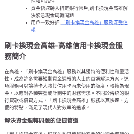
性和可靠性
資金快速轉入指定銀行帳戶,刷卡換現金高雄解
決緊急現金周轉問題
用戶一致好評,
「刷卡換現金高雄」服務深受信
賴
刷卡換現金高雄-高雄信用卡換現金服
務簡介
在高雄，「刷卡換現金高雄」服務以其獨特的便利性和靈活
性，成為許多需要短期資金週轉的人士的首選解決方案。這
項服務可以讓持卡人將其信用卡內未使用的額度，轉換為現
金，以應對各種突發或計劃中的財務需求。不同於傳統的銀
行貸款或借貸方式，「刷卡換現金高雄」服務以其快速、方
便的特點，滿足了現代人對效率的追求。
解決資金週轉問題的便捷管道