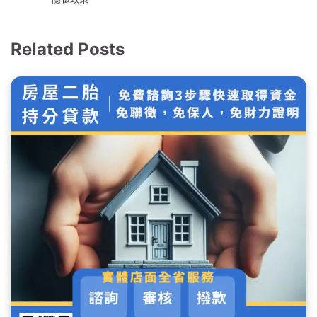
Related Posts