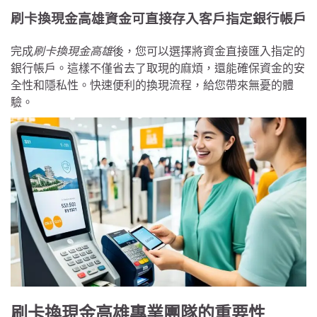
刷卡換現金高雄資金可直接存入客戶指定銀行帳戶
完成
刷卡換現金高雄
後，您可以選擇將資金直接匯入指定的
銀行帳戶。這樣不僅省去了取現的麻煩，還能確保資金的安
全性和隱私性。快速便利的換現流程，給您帶來無憂的體
驗。
刷卡換現金高雄專業團隊的重要性