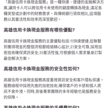
「高雄信用卡換現金服務」是一種快速、便捷的金融解決方
案,讓持卡人可以將信用卡未使用的額度轉換為現金,滿足各
種突發或計劃中的財務需求。與傳統銀行貸款相比,這項服
務以其靈活性和效率而深受歡迎。
高雄信用卡換現金服務有哪些優點?
高雄信用卡換現金服務的主要優點包括:1)快速便捷,從聯繫
到獲得現金的整個流程都經過精心設計;2)安全可靠,採用加
密技術確保資訊安全;3)靈活性強,可根據個人需求量身訂製
最佳解決方案。
高雄信用卡換現金服務的安全性如何?
高雄信用卡換現金服務高度重視資訊安全和客戶隱私保護。
服務過程中採用先進的加密技術,確保客戶的卡號和個人資
訊不會外洩。同時,背後專業團隊的多年經驗也是服務安全
的保障。
高雄信用卡換現金服務的手續費如何?