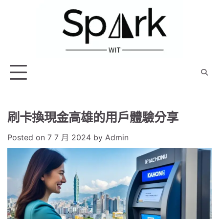
Skip
to
content
刷卡換現金高雄的用戶體驗分享
Posted on
7 7 月 2024
by
Admin