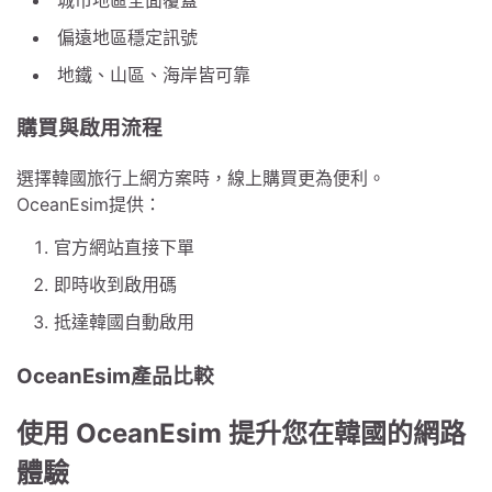
偏遠地區穩定訊號
地鐵、山區、海岸皆可靠
購買與啟用流程
選擇韓國旅行上網方案時，線上購買更為便利。
OceanEsim提供：
官方網站直接下單
即時收到啟用碼
抵達韓國自動啟用
OceanEsim產品比較
使用 OceanEsim 提升您在韓國的網路
體驗