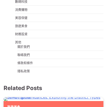
數碼科技
消費購物
美容保健
旅遊美食
財務投資
其他
關於我們
聯絡我們
條款和條件
隱私政策
Related Posts
旅遊美食