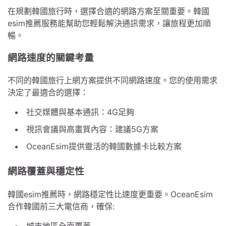
在規劃韓國旅行時，選擇合適的網路方案至關重要。韓國
esim推薦服務能幫助您輕鬆解決通訊需求，讓旅程更加順
暢。
網路速度的關鍵考量
不同的韓國旅行上網方案提供不同網路速度。您的使用需求
決定了最適合的選擇：
社交媒體與基本通訊：4G足夠
視訊會議與高畫質內容：建議5G方案
OceanEsim提供靈活的韓國數據卡比較方案
網路覆蓋與穩定性
韓國esim推薦時，網路穩定性比速度更重要。OceanEsim
合作韓國前三大電信商，確保:
城市地區全面覆蓋