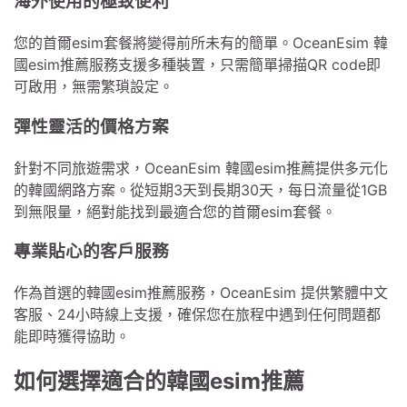
海外使用的極致便利
您的首爾esim套餐將變得前所未有的簡單。OceanEsim 韓
國esim推薦服務支援多種裝置，只需簡單掃描QR code即
可啟用，無需繁瑣設定。
彈性靈活的價格方案
針對不同旅遊需求，OceanEsim 韓國esim推薦提供多元化
的韓國網路方案。從短期3天到長期30天，每日流量從1GB
到無限量，絕對能找到最適合您的首爾esim套餐。
專業貼心的客戶服務
作為首選的韓國esim推薦服務，OceanEsim 提供繁體中文
客服、24小時線上支援，確保您在旅程中遇到任何問題都
能即時獲得協助。
如何選擇適合的韓國esim推薦