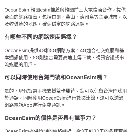
OceanEsim 韓國esim推薦與韓國前三大電信商合作，提供
全面的網路覆蓋，包括首爾、釜山、濟州島等主要城市，以
及較偏遠的地區，確保穩定的網路連線。
有哪些不同的網路速度選擇？
OceanEsim提供4G和5G網路方案。4G適合社交媒體和基
本通訊使用，5G則適合需要高速上傳下載、視訊會議或串
流媒體的用戶。
可以同時使用台灣門號和OceanEsim嗎？
是的，現代智慧手機支援雙卡雙待。您可以保留台灣門號用
於通話，同時使用OceanEsim進行數據連線，還可以透過
網路電話App進行免費通訊。
OceanEsim的價格是否具有競爭力？
OceanEsim提供透明的價格結構，從3天到30天的多樣套餐