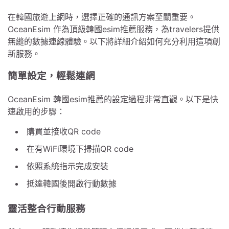
在韓國旅遊上網時，選擇正確的通訊方案至關重要。
OceanEsim 作為頂級韓國esim推薦服務，為travelers提供
無縫的數據連線體驗。以下將詳細介紹如何充分利用這項創
新服務。
簡單設定，輕鬆連網
OceanEsim 韓國esim推薦的設定過程非常直觀。以下是快
速啟用的步驟：
購買並接收QR code
在有WiFi環境下掃描QR code
依照系統指示完成安裝
抵達韓國後開啟行動數據
靈活整合行動服務