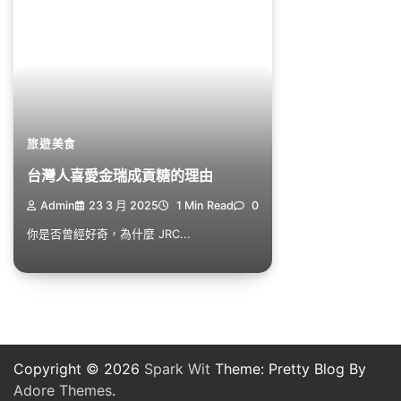
旅遊美食
台灣人喜愛金瑞成貢糖的理由
Admin
23 3 月 2025
1 Min Read
0
你是否曾經好奇，為什麼 JRC...
Copyright © 2026
Spark Wit
Theme: Pretty Blog By
Adore Themes
.