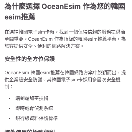
為什麼選擇 OceanEsim 作為您的韓國
esim推薦
在選擇韓國電子sim卡時，找到一個值得信賴的服務提供商
至關重要。OceanEsim 作為頂級的韓國esim推薦平台，為
旅客提供安全、便利的網路解決方案。
安全性的全方位保護
OceanEsim 韓國esim推薦在韓國網路方案中脫穎而出，提
供企業級安全防護。其韓國電子sim卡採用多層次安全機
制：
端到端加密技術
即時威脅偵測系統
銀行級資料保護標準