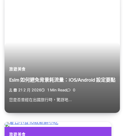
旅遊美食
Esim 如何避免背景耗流量：iOS/Android 設定要點
21 2 月 2026
1 Min Read
0
您是否曾經在出國旅行時，驚訝地...
旅遊美食