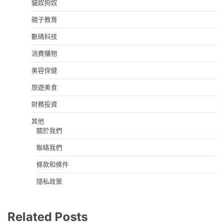
貓奴狗奴
親子教育
數碼科技
消費購物
美容保健
旅遊美食
財務投資
其他
關於我們
聯絡我們
條款和條件
隱私政策
Related Posts