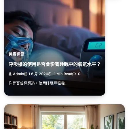
美容保健
呼吸機的使用是否會影響睡眠中的氧氣水平？
Admin
1 6 月 2026
1 Min Read
0
你是否曾經想過，使用睡眠呼吸機...