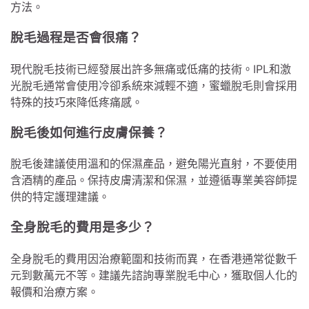
方法。
脫毛過程是否會很痛？
現代脫毛技術已經發展出許多無痛或低痛的技術。IPL和激
光脫毛通常會使用冷卻系統來減輕不適，蜜蠟脫毛則會採用
特殊的技巧來降低疼痛感。
脫毛後如何進行皮膚保養？
脫毛後建議使用溫和的保濕產品，避免陽光直射，不要使用
含酒精的產品。保持皮膚清潔和保濕，並遵循專業美容師提
供的特定護理建議。
全身脫毛的費用是多少？
全身脫毛的費用因治療範圍和技術而異，在香港通常從數千
元到數萬元不等。建議先諮詢專業脫毛中心，獲取個人化的
報價和治療方案。