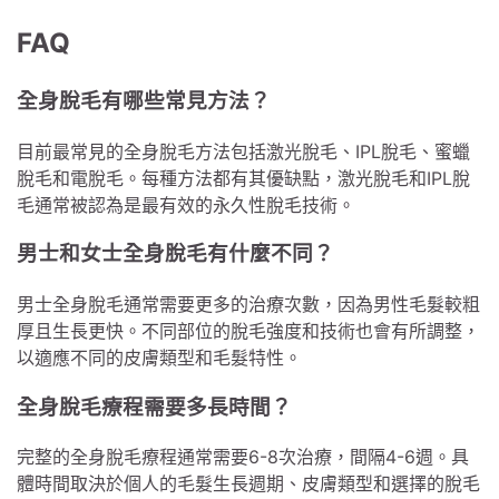
FAQ
全身脫毛有哪些常見方法？
目前最常見的全身脫毛方法包括激光脫毛、IPL脫毛、蜜蠟
脫毛和電脫毛。每種方法都有其優缺點，激光脫毛和IPL脫
毛通常被認為是最有效的永久性脫毛技術。
男士和女士全身脫毛有什麼不同？
男士全身脫毛通常需要更多的治療次數，因為男性毛髮較粗
厚且生長更快。不同部位的脫毛強度和技術也會有所調整，
以適應不同的皮膚類型和毛髮特性。
全身脫毛療程需要多長時間？
完整的全身脫毛療程通常需要6-8次治療，間隔4-6週。具
體時間取決於個人的毛髮生長週期、皮膚類型和選擇的脫毛