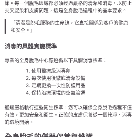
節。每一個脫毛區域都必須經過嚴格的清潔和消毒，以防止
交叉感染和皮膚問題，這是全身脫毛過程中的基本要求。
「清潔是脫毛服務的生命線，它直接關係到客戶的健康
和安全。」
消毒的具體實施標準
專業的全身脫毛中心應遵循以下具體消毒標準：
使用醫療級消毒劑
每次使用後徹底清潔設備
定期更換一次性防護用品
保持治療環境的空氣流通
通過嚴格執行這些衛生標準，您可以確保全身脫毛過程不僅
有效，更加安全和衛生。正確的皮膚保養從一個乾淨、消毒
的環境開始。