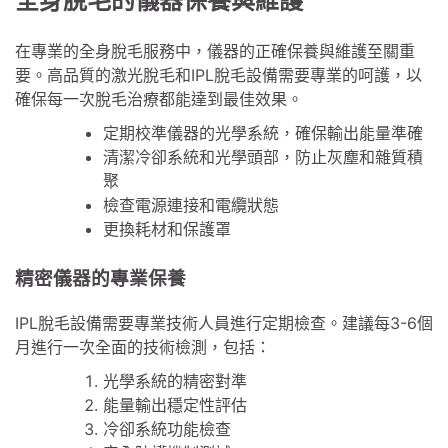
全身脫毛的儀器保養與維護
在專業的全身脫毛服務中，儀器的正確保養與維護至關重
要。高品質的激光脫毛和IPL脫毛設備需要專業的呵護，以
確保每一次脫毛治療都能達到最佳效果。
定期校準儀器的光學系統，確保輸出能量準確
清潔冷卻系統和光學頭部，防止灰塵和雜質積
聚
檢查電源連接和電纜狀態
更換耗材和保護罩
精密儀器的專業保養
IPL脫毛設備需要專業技術人員進行定期檢查。建議每3-6個
月進行一次全面的技術檢測，包括：
光學系統的精密對準
能量輸出穩定性評估
冷卻系統功能檢查