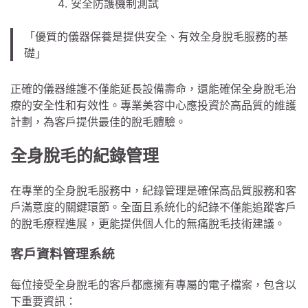
安全防護機制測試
「優質的儀器保養是提供安全、有效全身脫毛服務的基
礎」
正確的儀器維護不僅能延長設備壽命，還能確保全身脫毛治
療的安全性和有效性。專業美容中心應投資於高品質的維護
計劃，為客戶提供最佳的脫毛體驗。
全身脫毛的紀錄管理
在專業的全身脫毛服務中，紀錄管理是確保高品質服務和客
戶滿意度的關鍵環節。全面且系統化的紀錄不僅能追蹤客戶
的脫毛療程進展，更能提供個人化的無痛脫毛技術建議。
客戶資料管理系統
每位接受全身脫毛的客戶都應擁有專屬的電子檔案，包含以
下重要資訊：