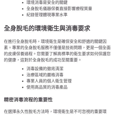
環境消毒是安全的關鍵
全身脫毛儀器保養直接影響療程質量
紀錄管理體現專業水準
全身脫毛的環境衛生與消毒要求
在進行全身脫毛時，環境衛生是確保安全和舒適的關鍵因
素。專業的全身脫毛服務不僅僅是技術問題，更是一個全面
的皮膚保養過程。您需要了解高標準的衛生要求如何保護您
的健康，這對於全身脫毛的成功至關重要。
消毒設備的徹底清潔
治療區域的嚴格消毒
專業人員的個人衛生管理
使用高品質的消毒產品
精密消毒流程的重要性
在選擇永久性脫毛方法時，環境衛生是不可忽視的重要環