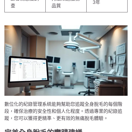
3年
查
品質
數位化的紀錄管理系統能夠幫助您追蹤全身脫毛的每個階
段，確保治療的安全性和個人化程度。透過專業的紀錄追
蹤，您可以獲得更精準、更有效的無痛脫毛體驗。