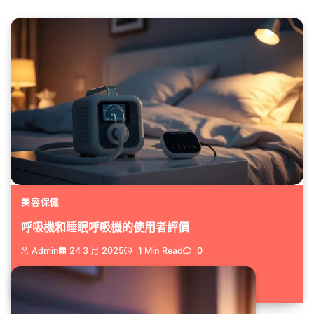
美容保健
呼吸機和睡眠呼吸機的使用者評價
Admin
24 3 月 2025
1 Min Read
0
我們每個人都希望擁有一個良好的...