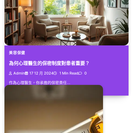
美容保健
為何心理醫生的保密制度對患者重要？
Admin
17 12 月 2024
1 Min Read
0
作為心理醫生，你承擔的保密責任...