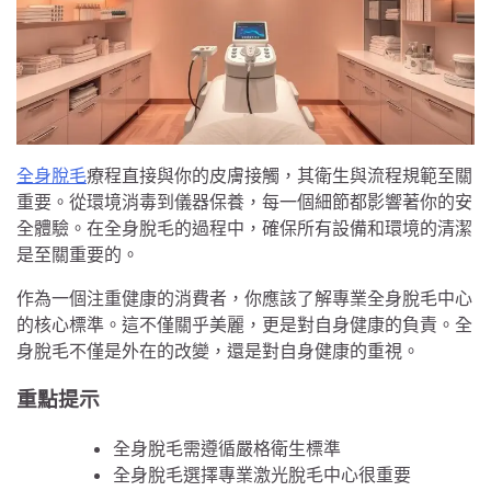
全身脫毛
療程直接與你的皮膚接觸，其衛生與流程規範至關
重要。從環境消毒到儀器保養，每一個細節都影響著你的安
全體驗。在全身脫毛的過程中，確保所有設備和環境的清潔
是至關重要的。
作為一個注重健康的消費者，你應該了解專業全身脫毛中心
的核心標準。這不僅關乎美麗，更是對自身健康的負責。全
身脫毛不僅是外在的改變，還是對自身健康的重視。
重點提示
全身脫毛需遵循嚴格衛生標準
全身脫毛選擇專業激光脫毛中心很重要