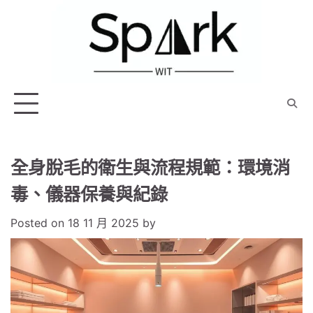
Skip
to
content
全身脫毛的衛生與流程規範：環境消
毒、儀器保養與紀錄
Posted on
18 11 月 2025
by