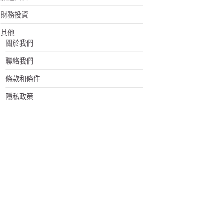
財務投資
其他
關於我們
聯絡我們
條款和條件
隱私政策