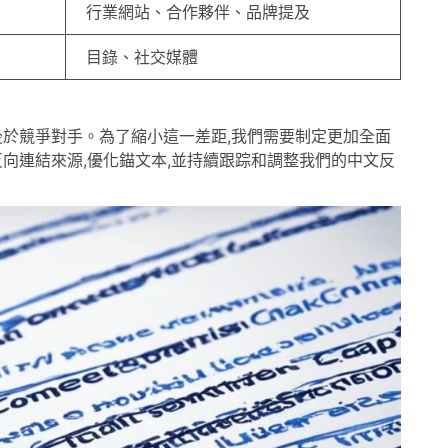
行業網站、合作夥伴、品牌提及
目錄、社交媒體
後於競爭對手。為了縮小這一差距,我們需要制定更加全面
向連結來源,優化錨文本,並持續跟踪和調整我們的中文反