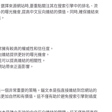
。選擇來源網站時,要重點關注其在搜索引擎中的排名、流
的曝光機會,提高中文反向連結的價值。同時,確保連結來
值。
常擁有較高的權威性和信任度。
向連結提供更好的曝光機會。
這可以提高連結的相關性。
網站帶來正面影響。
是一個非常重要的策略。錨文本是指直接連結到您網站的
結更加自然和有價值。這不僅有助於避免搜索引擎對過度