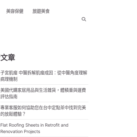
美容保健
旅遊美食
新文章
子宮肌瘤 中醫拆解肌瘤成因：從中醫角度理解
病理機制
美國代購家居用品與生活雜貨，體積重與運費
評估指南
專業客服如何協助您在台中定點茶中找到完美
的放鬆體驗？
Flat Roofing Sheets in Retrofit and
Renovation Projects