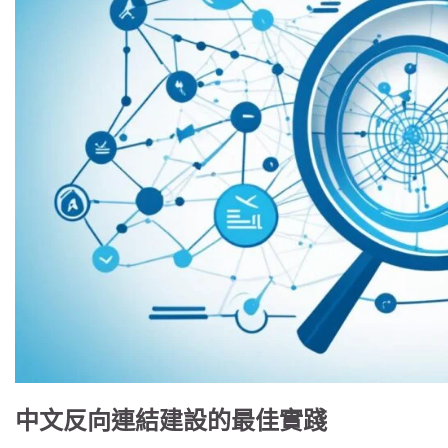
中文反向連結建設的最佳實踐