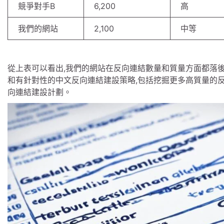
競爭對手B
6,200
高
我們的網站
2,100
中等
從上表可以看出,我們的網站在反向連結數量和質量方面都落
和有針對性的中文反向連結建設策略,包括挖掘更多高質量的反
向連結建設計劃。