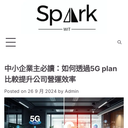
Skip
to
content
中小企業主必讀：如何透過5G plan
比較提升公司營運效率
Posted on
26 9 月 2024
by
Admin