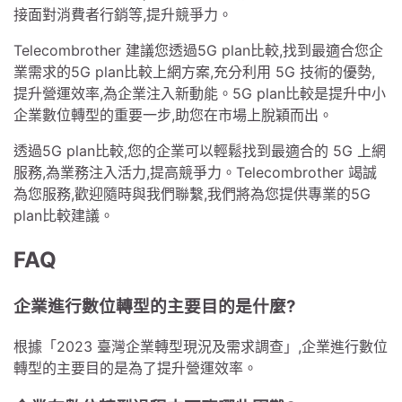
接面對消費者行銷等,提升競爭力。
Telecombrother 建議您透過5G plan比較,找到最適合您企
業需求的5G plan比較上網方案,充分利用 5G 技術的優勢,
提升營運效率,為企業注入新動能。5G plan比較是提升中小
企業數位轉型的重要一步,助您在市場上脫穎而出。
透過5G plan比較,您的企業可以輕鬆找到最適合的 5G 上網
服務,為業務注入活力,提高競爭力。Telecombrother 竭誠
為您服務,歡迎隨時與我們聯繫,我們將為您提供專業的5G
plan比較建議。
FAQ
企業進行數位轉型的主要目的是什麼?
根據「2023 臺灣企業轉型現況及需求調查」,企業進行數位
轉型的主要目的是為了提升營運效率。