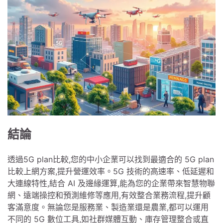
結論
透過5G plan比較,您的中小企業可以找到最適合的 5G plan
比較上網方案,提升營運效率。5G 技術的高速率、低延遲和
大連線特性,結合 AI 及邊緣運算,能為您的企業帶來智慧物聯
網、遠端操控和預測維修等應用,有效整合業務流程,提升顧
客滿意度。無論您是服務業、製造業還是農業,都可以運用
不同的 5G 數位工具,如社群媒體互動、庫存管理整合或直