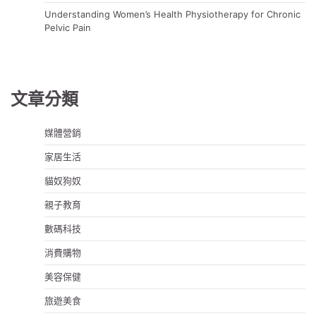
Understanding Women’s Health Physiotherapy for Chronic
Pelvic Pain
文章分類
媒體營銷
家居生活
貓奴狗奴
親子教育
數碼科技
消費購物
美容保健
旅遊美食