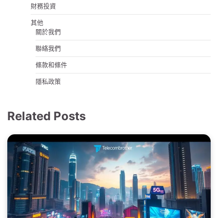
財務投資
其他
關於我們
聯絡我們
條款和條件
隱私政策
Related Posts