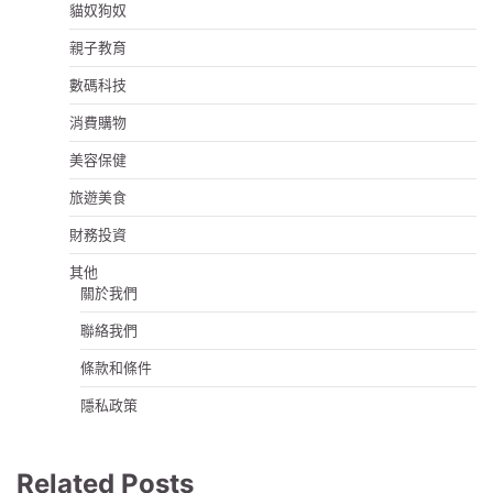
貓奴狗奴
親子教育
數碼科技
消費購物
美容保健
旅遊美食
財務投資
其他
關於我們
聯絡我們
條款和條件
隱私政策
Related Posts