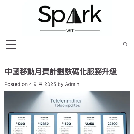
Skip
to
content
中國移動月費計劃數碼化服務升級
Posted on
4 9 月 2025
by
Admin