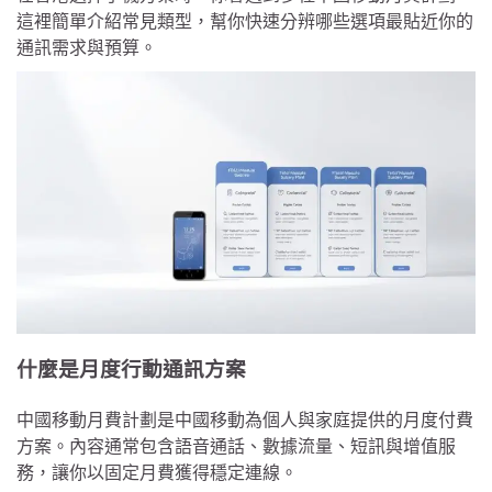
這裡簡單介紹常見類型，幫你快速分辨哪些選項最貼近你的
通訊需求與預算。
什麼是月度行動通訊方案
中國移動月費計劃是中國移動為個人與家庭提供的月度付費
方案。內容通常包含語音通話、數據流量、短訊與增值服
務，讓你以固定月費獲得穩定連線。