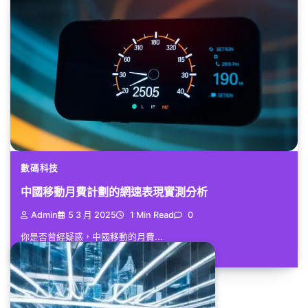
數碼科技
中國移動月費計劃的網速表現實測分析
Admin
5 3 月 2025
1 Min Read
0
你是否曾經疑惑，中國移動的月費...