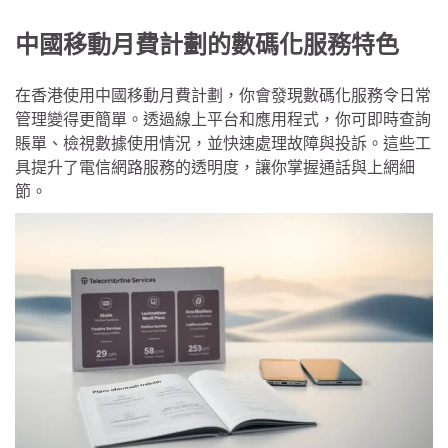
中國移動月費計劃的數碼化服務特色
在香港使用中國移動月費計劃，你會發現數碼化服務令日常
管理變得更簡單。透過線上平台和應用程式，你可即時查詢
賬單、檢視數據使用情況，並快速處理故障與投訴。這些工
具提升了電信網路服務的透明度，讓你掌握通話與上網細
節。