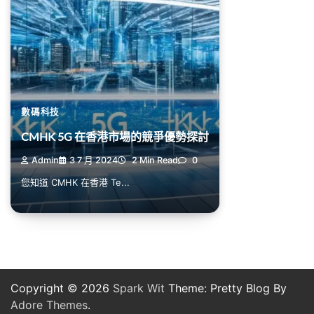
數碼科技
CMHK 5G 在香港市場的競爭優勢探討
Admin
3 7 月 2024
2 Min Read
0
您知道 CMHK 在香港 Te...
Copyright © 2026
Spark Wit
Theme: Pretty Blog By
Adore Themes
.