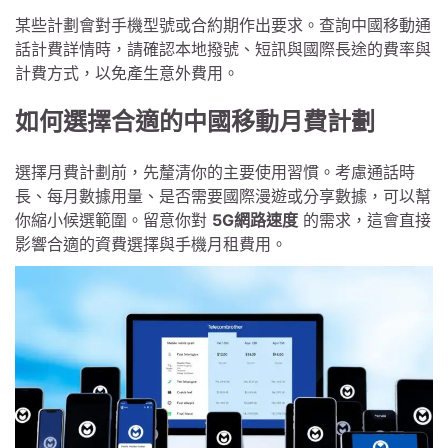
某些計劃會對手機型號或合約期作出要求。查詢中國移動通
話計費詳情時，請確認本地撥號、短訊與國際長途的費率與
計費方式，以免產生意外費用。
如何選擇合適的中國移動月費計劃
選擇月費計劃前，先釐清你的主要使用習慣。考慮通話時
長、每月數據用量、是否需要國際漫遊或分享數據，可以幫
你縮小候選範圍。留意你對
5G網路速度
的需求，這會直接
影響合適的資費選擇與手機月租費用。